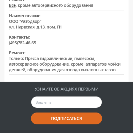
Все
, кроме автосервисного оборудования
Наименование
ООО "Автодвор"
ул. Нарвская, д.13, пом. П1
Контакты:
(495)782-46-65
Ремонт:
только: Пресса гидравлические, пылесосы,
автосервисное оборудование, кроме: аппаратов мойки
деталей, оборудования для отвода выхлопных газов
УЗНАЙТЕ ОБ АКЦИЯХ ПЕРВЫМИ
ПОДПИСАТЬСЯ