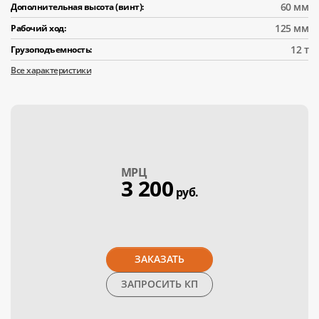
60 мм
Дополнительная высота (винт):
125 мм
Рабочий ход:
12 т
Грузоподъемность:
Все характеристики
МPЦ
3 200
руб.
ЗАКАЗАТЬ
ЗАПРОСИТЬ КП