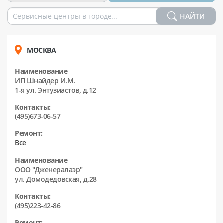
НАЙТИ
МОСКВА
Наименование
ИП Шнайдер И.М.
1-я ул. Энтузиастов, д.12
Контакты:
(495)673-06-57
Ремонт:
Все
Наименование
ООО "Дженералаэр"
ул. Домодедовская, д.28
Контакты:
(495)223-42-86
Ремонт: