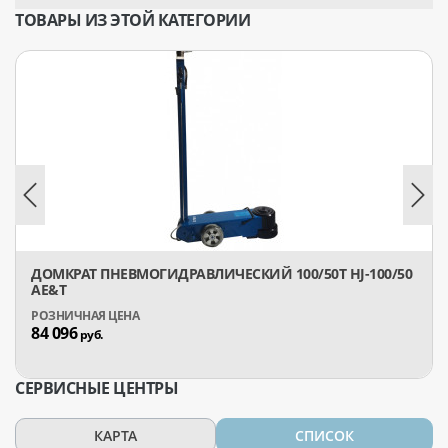
ТОВАРЫ ИЗ ЭТОЙ КАТЕГОРИИ
ДОМКРАТ ПНЕВМОГИДРАВЛИЧЕСКИЙ 100/50Т HJ-100/50
AE&T
84 096
руб.
СЕРВИСНЫЕ ЦЕНТРЫ
КАРТА
СПИСОК