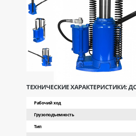
ТЕХНИЧЕСКИЕ ХАРАКТЕРИСТИКИ: Д
Рабочий ход
Грузоподъемность
Тип