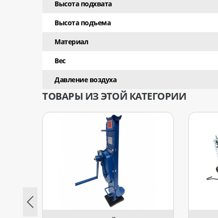
Высота подхвата
Высота подъема
Материал
Вес
Давление воздуха
ТОВАРЫ ИЗ ЭТОЙ КАТЕГОРИИ