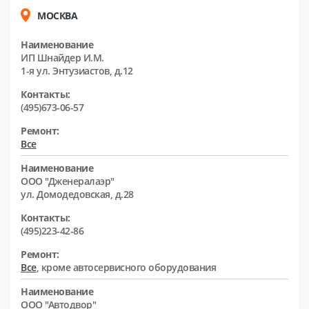
МОСКВА
Наименование
ИП Шнайдер И.М.
1-я ул. Энтузиастов, д.12
Контакты:
(495)673-06-57
Ремонт:
Все
Наименование
ООО "Дженералаэр"
ул. Домодедовская, д.28
Контакты:
(495)223-42-86
Ремонт:
Все
, кроме автосервисного оборудования
Наименование
ООО "Автодвор"