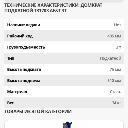
ТЕХНИЧЕСКИЕ ХАРАКТЕРИСТИКИ: ДОМКРАТ
ПОДКАТНОЙ T31703 AE&T 3Т
Наличие педали
Нет
Рабочий ход
435 мм
Грузоподъемность
3 т
Тип
Подкатной
Высота подхвата
75 мм
Высота подъема
510 мм
Материал
Сталь
Вес
34 кг
ТОВАРЫ ИЗ ЭТОЙ КАТЕГОРИИ