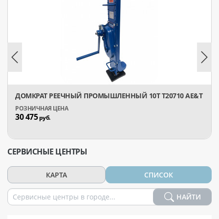
ДОМКРАТ РЕЕЧНЫЙ ПРОМЫШЛЕННЫЙ 10Т T20710 AE&T
30 475
руб.
СЕРВИСНЫЕ ЦЕНТРЫ
КАРТА
СПИСОК
НАЙТИ