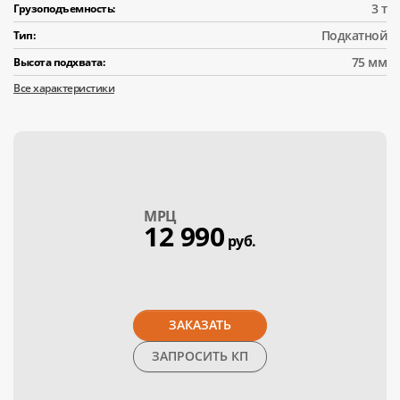
3 т
Грузоподъемность:
Подкатной
Тип:
75 мм
Высота подхвата:
Все характеристики
МPЦ
12 990
руб.
ЗАКАЗАТЬ
ЗАПРОСИТЬ КП