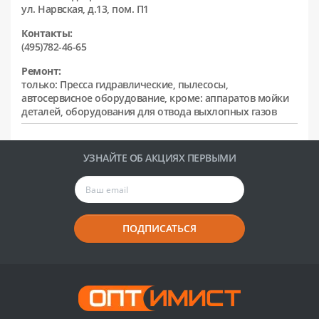
ул. Нарвская, д.13, пом. П1
Контакты:
(495)782-46-65
Ремонт:
только: Пресса гидравлические, пылесосы,
автосервисное оборудование, кроме: аппаратов мойки
деталей, оборудования для отвода выхлопных газов
УЗНАЙТЕ ОБ АКЦИЯХ ПЕРВЫМИ
ПОДПИСАТЬСЯ