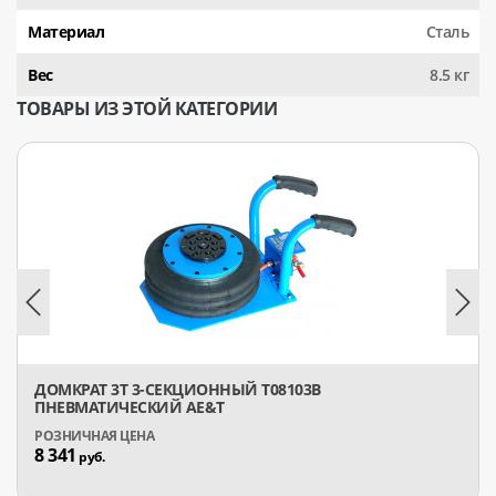
Материал
Сталь
Вес
8.5 кг
ТОВАРЫ ИЗ ЭТОЙ КАТЕГОРИИ
ДОМКРАТ 3Т 3-СЕКЦИОННЫЙ T08103B
ПНЕВМАТИЧЕСКИЙ AE&T
8 341
руб.