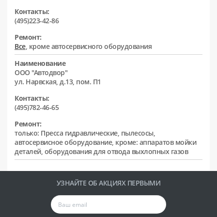
Контакты:
(495)223-42-86
Ремонт:
Все
, кроме автосервисного оборудования
Наименование
ООО "Автодвор"
ул. Нарвская, д.13, пом. П1
Контакты:
(495)782-46-65
Ремонт:
только: Пресса гидравлические, пылесосы,
автосервисное оборудование, кроме: аппаратов мойки
деталей, оборудования для отвода выхлопных газов
УЗНАЙТЕ ОБ АКЦИЯХ ПЕРВЫМИ