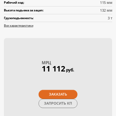
115 мм
Рабочий ход:
132 мм
Высота подъема за зацеп:
3 т
Грузоподъемность:
Все характеристики
МPЦ
11 112
руб.
ЗАКАЗАТЬ
ЗАПРОСИТЬ КП