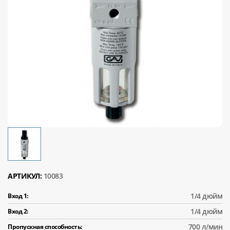
АРТИКУЛ:
10083
1/4 дюйм
Вход 1:
1/4 дюйм
Вход 2:
700 л/мин
Пропускная способность: