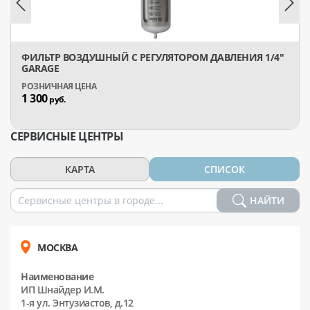
ФИЛЬТР ВОЗДУШНЫЙ С РЕГУЛЯТОРОМ ДАВЛЕНИЯ 1/4"
GARAGE
1 300
руб.
СЕРВИСНЫЕ ЦЕНТРЫ
КАРТА
СПИСОК
НАЙТИ
МОСКВА
Наименование
ИП Шнайдер И.М.
1-я ул. Энтузиастов, д.12