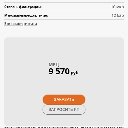
10 мкр
Степень фильтрации:
12 бар
Максимальное давление:
Все характеристики
МPЦ
9 570
руб.
ЗАКАЗАТЬ
ЗАПРОСИТЬ КП