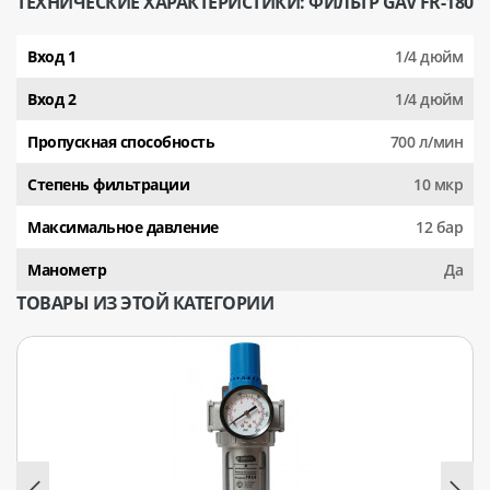
ТЕХНИЧЕСКИЕ ХАРАКТЕРИСТИКИ: ФИЛЬТР GAV FR-180
Вход 1
1/4 дюйм
Вход 2
1/4 дюйм
Пропускная способность
700 л/мин
Степень фильтрации
10 мкр
Максимальное давление
12 бар
Манометр
Да
ТОВАРЫ ИЗ ЭТОЙ КАТЕГОРИИ