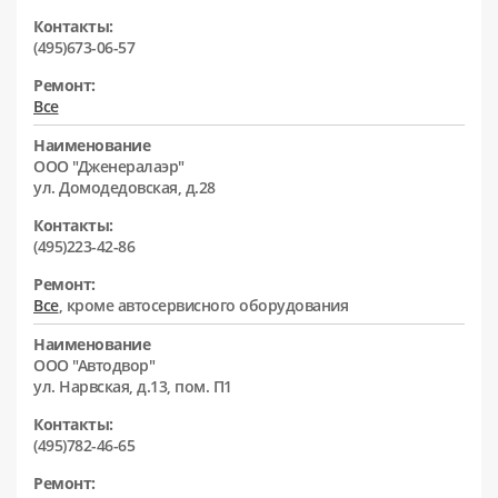
Контакты:
(495)673-06-57
Ремонт:
Все
Наименование
ООО "Дженералаэр"
ул. Домодедовская, д.28
Контакты:
(495)223-42-86
Ремонт:
Все
, кроме автосервисного оборудования
Наименование
ООО "Автодвор"
ул. Нарвская, д.13, пом. П1
Контакты:
(495)782-46-65
Ремонт: