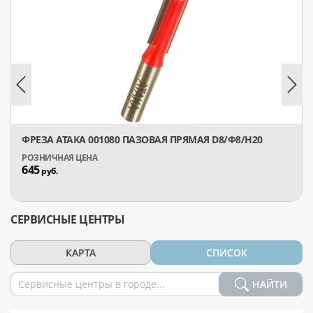
ФРЕЗА АТАКА 001080 ПАЗОВАЯ ПРЯМАЯ D8/Ф8/H20
645
руб.
СЕРВИСНЫЕ ЦЕНТРЫ
КАРТА
СПИСОК
НАЙТИ