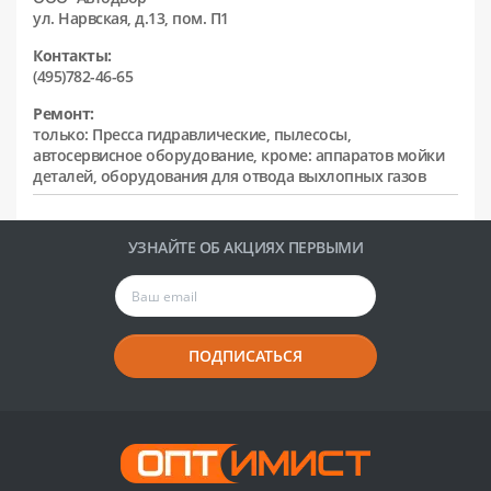
ул. Нарвская, д.13, пом. П1
Контакты:
(495)782-46-65
Ремонт:
только: Пресса гидравлические, пылесосы,
автосервисное оборудование, кроме: аппаратов мойки
деталей, оборудования для отвода выхлопных газов
УЗНАЙТЕ ОБ АКЦИЯХ ПЕРВЫМИ
ПОДПИСАТЬСЯ