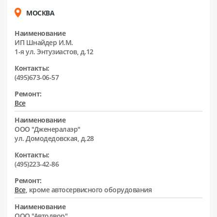
МОСКВА
Наименование
ИП Шнайдер И.М.
1-я ул. Энтузиастов, д.12
Контакты:
(495)673-06-57
Ремонт:
Все
Наименование
ООО "Дженералаэр"
ул. Домодедовская, д.28
Контакты:
(495)223-42-86
Ремонт:
Все
, кроме автосервисного оборудования
Наименование
ООО "Автодвор"