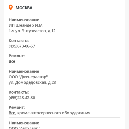
МОСКВА
Наименование
ИП Шнайдер И.М.
1-я ул. Энтузиастов, д.12
Контакты:
(495)673-06-57
Ремонт:
Все
Наименование
ООО "Дженералаэр"
ул. Домодедовская, д.28
Контакты:
(495)223-42-86
Ремонт:
Все
, кроме автосервисного оборудования
Наименование
ООО "Автодвор"