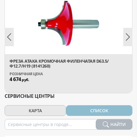
ФРЕЗА АТАКА КРОМОЧНАЯ ФИЛЕНЧАТАЯ D63.5/
Ф12.7/H19 (8141260)
4 674
руб.
СЕРВИСНЫЕ ЦЕНТРЫ
КАРТА
СПИСОК
НАЙТИ