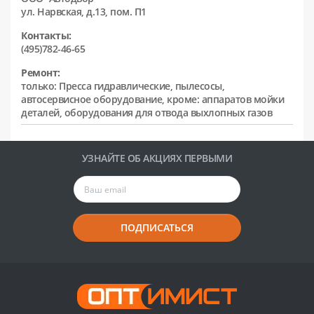
ул. Нарвская, д.13, пом. П1
Контакты:
(495)782-46-65
Ремонт:
только: Пресса гидравлические, пылесосы,
автосервисное оборудование, кроме: аппаратов мойки
деталей, оборудования для отвода выхлопных газов
УЗНАЙТЕ ОБ АКЦИЯХ ПЕРВЫМИ
ПОДПИСАТЬСЯ