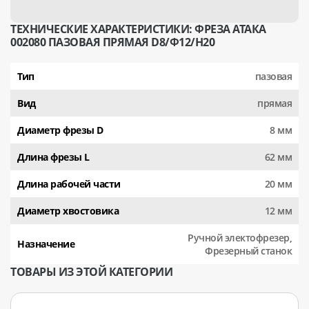
ТЕХНИЧЕСКИЕ ХАРАКТЕРИСТИКИ: ФРЕЗА АТАКА
002080 ПАЗОВАЯ ПРЯМАЯ D8/Ф12/H20
Тип
пазовая
Вид
прямая
Диаметр фрезы D
8 мм
Длина фрезы L
62 мм
Длина рабочей части
20 мм
Диаметр хвостовика
12 мм
Ручной электофрезер,
Назначение
Фрезерный станок
ТОВАРЫ ИЗ ЭТОЙ КАТЕГОРИИ