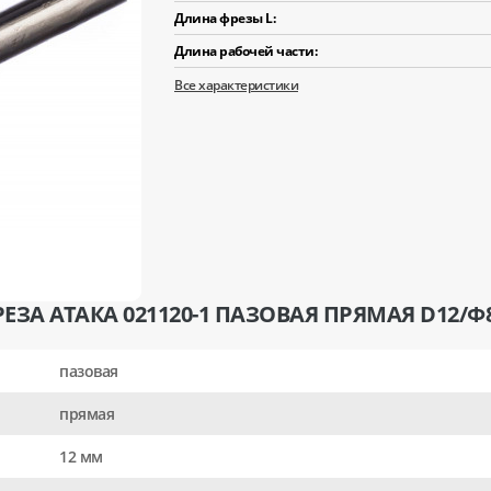
Длина фрезы L:
Длина рабочей части:
Все характеристики
ЗА АТАКА 021120-1 ПАЗОВАЯ ПРЯМАЯ D12/Ф
пазовая
прямая
12 мм