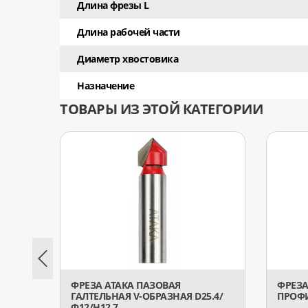
Длина фрезы L
Длина рабочей части
Диаметр хвостовика
Назначение
ТОВАРЫ ИЗ ЭТОЙ КАТЕГОРИИ
ФРЕЗА АТАКА ПАЗОВАЯ
ФРЕЗА
ГАЛТЕЛЬНАЯ V-ОБРАЗНАЯ D25.4/
ПРОФИ
Ф12/H12.7