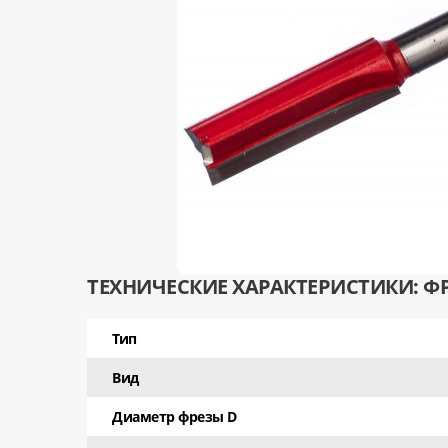
ТЕХНИЧЕСКИЕ ХАРАКТЕРИСТИКИ: ФРЕ
Тип
Вид
Диаметр фрезы D