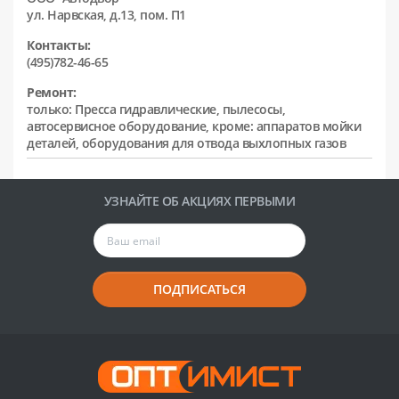
ул. Нарвская, д.13, пом. П1
Контакты:
(495)782-46-65
Ремонт:
только: Пресса гидравлические, пылесосы,
автосервисное оборудование, кроме: аппаратов мойки
деталей, оборудования для отвода выхлопных газов
УЗНАЙТЕ ОБ АКЦИЯХ ПЕРВЫМИ
ПОДПИСАТЬСЯ