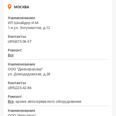
МОСКВА
Наименование
ИП Шнайдер И.М.
1-я ул. Энтузиастов, д.12
Контакты:
(495)673-06-57
Ремонт:
Все
Наименование
ООО "Дженералаэр"
ул. Домодедовская, д.28
Контакты:
(495)223-42-86
Ремонт:
Все
, кроме автосервисного оборудования
Наименование
ООО "Автодвор"