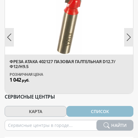
ФРЕЗА АТАКА 402127 ПАЗОВАЯ ГАЛТЕЛЬНАЯ D12.7/
Ф12/H9.5
1 042
руб.
СЕРВИСНЫЕ ЦЕНТРЫ
КАРТА
СПИСОК
НАЙТИ