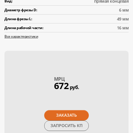
прямая концевая
Вид:
6 мм
Диаметр фрезы D:
49 мм
Длина фрезы L:
16 мм
Длина рабочей части:
Все характеристики
МPЦ
672
руб.
ЗАКАЗАТЬ
ЗАПРОСИТЬ КП