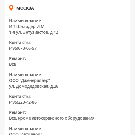
МОСКВА
Наименование
ИП Шнайдер И.М.
1-я ул. Энтузиастов, д.12
Контакты:
(495)673-06-57
Ремонт:
Все
Наименование
ООО "Дженералаэр"
ул. Домодедовская, д.28
Контакты:
(495)223-42-86
Ремонт:
Все
, кроме автосервисного оборудования
Наименование
ООО "Автодвор"