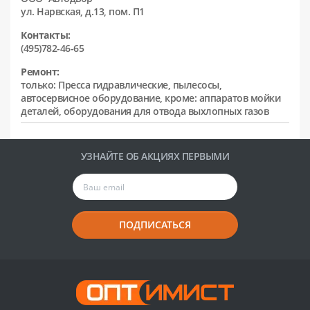
ул. Нарвская, д.13, пом. П1
Контакты:
(495)782-46-65
Ремонт:
только: Пресса гидравлические, пылесосы,
автосервисное оборудование, кроме: аппаратов мойки
деталей, оборудования для отвода выхлопных газов
УЗНАЙТЕ ОБ АКЦИЯХ ПЕРВЫМИ
ПОДПИСАТЬСЯ