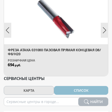
ФРЕЗА АТАКА 031080 ПАЗОВАЯ ПРЯМАЯ КОНЦЕВАЯ D8/
Ф8/H20
694
руб.
СЕРВИСНЫЕ ЦЕНТРЫ
КАРТА
СПИСОК
НАЙТИ