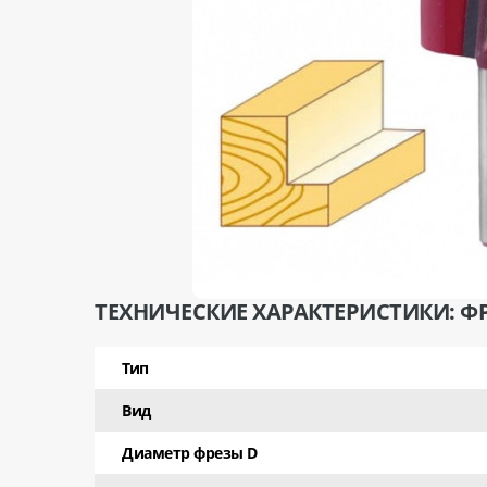
ТЕХНИЧЕСКИЕ ХАРАКТЕРИСТИКИ: ФР
Тип
Вид
Диаметр фрезы D