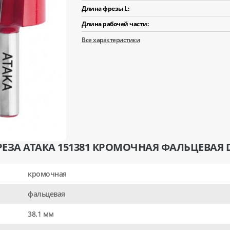
Длина фрезы L:
Длина рабочей части:
Все характеристики
ЕЗА АТАКА 151381 КРОМОЧНАЯ ФАЛЬЦЕВАЯ D
кромочная
фальцевая
38.1 мм