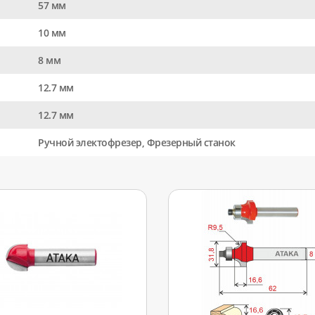
57 мм
10 мм
8 мм
12.7 мм
12.7 мм
Ручной электофрезер, Фрезерный станок