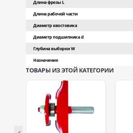
Длина фрезы L
Длина рабочей части
Диаметр хвостовика
Диаметр подшипника d
Глубина выборки W
Назначение
ТОВАРЫ ИЗ ЭТОЙ КАТЕГОРИИ