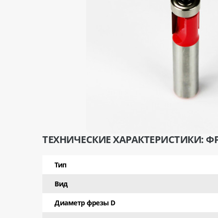
ТЕХНИЧЕСКИЕ ХАРАКТЕРИСТИКИ: ФР
Тип
Вид
Диаметр фрезы D