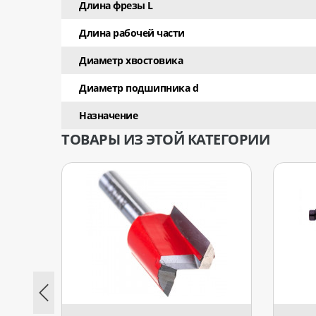
Длина фрезы L
Длина рабочей части
Диаметр хвостовика
Диаметр подшипника d
Назначение
ТОВАРЫ ИЗ ЭТОЙ КАТЕГОРИИ