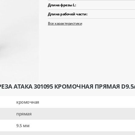
Длина фрезы L:
Длина рабочей части:
Все характеристики
ЕЗА АТАКА 301095 КРОМОЧНАЯ ПРЯМАЯ D9.5
кромочная
прямая
9.5 мм