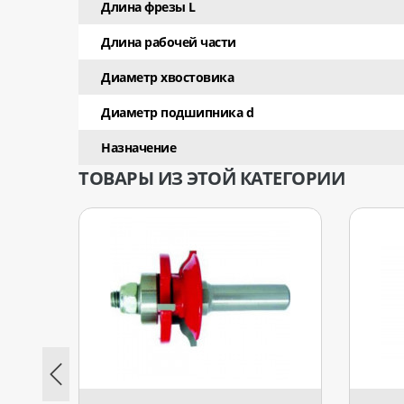
Длина фрезы L
Длина рабочей части
Диаметр хвостовика
Диаметр подшипника d
Назначение
ТОВАРЫ ИЗ ЭТОЙ КАТЕГОРИИ