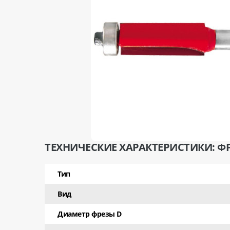
ТЕХНИЧЕСКИЕ ХАРАКТЕРИСТИКИ: ФР
Тип
Вид
Диаметр фрезы D