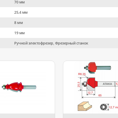
70 мм
25.4 мм
8 мм
19 мм
Ручной электофрезер, Фрезерный станок