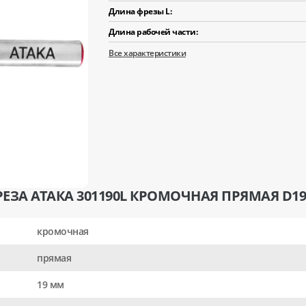
Длина фрезы L:
Длина рабочей части:
Все характеристики
ЕЗА АТАКА 301190L КРОМОЧНАЯ ПРЯМАЯ D19/
кромочная
прямая
19 мм