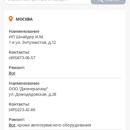
МОСКВА
Наименование
ИП Шнайдер И.М.
1-я ул. Энтузиастов, д.12
Контакты:
(495)673-06-57
Ремонт:
Все
Наименование
ООО "Дженералаэр"
ул. Домодедовская, д.28
Контакты:
(495)223-42-86
Ремонт:
Все
, кроме автосервисного оборудования