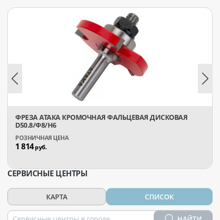
ФРЕЗА АТАКА КРОМОЧНАЯ ФАЛЬЦЕВАЯ ДИСКОВАЯ
D50.8/Ф8/H6
1 814
руб.
СЕРВИСНЫЕ ЦЕНТРЫ
КАРТА
СПИСОК
НАЙТИ