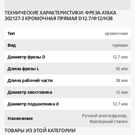
ТЕХНИЧЕСКИЕ ХАРАКТЕРИСТИКИ: ФРЕЗА АТАКА
302127-3 КРОМОЧНАЯ ПРЯМАЯ D12.7/Ф12/H38
Тип
кромочная
Вид
прямая
Диаметр фрезы D
12.7 мм
Длина фрезы L
92 мм
Длина рабочей части
38 мм
Диаметр хвостовика
12 мм
Диаметр подшипника d
12.7 мм
Ручной электофрезер,
Назначение
Фрезерный станок
ТОВАРЫ ИЗ ЭТОЙ КАТЕГОРИИ