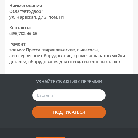
Наименование
ООО "Автодвор"
ул. Нарвская, д.13, пом. П1
Контакты:
(495)782-46-65
Ремонт:
только: Пресса гидравлические, пылесосы,
автосервисное оборудование, кроме: аппаратов мойки
деталей, оборудования для отвода выхлопных газов
УЗНАЙТЕ ОБ АКЦИЯХ ПЕРВЫМИ
ПОДПИСАТЬСЯ