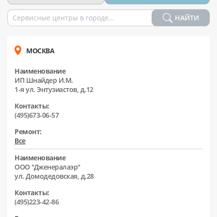
НАЙТИ
МОСКВА
Наименование
ИП Шнайдер И.М.
1-я ул. Энтузиастов, д.12
Контакты:
(495)673-06-57
Ремонт:
Все
Наименование
ООО "Дженералаэр"
ул. Домодедовская, д.28
Контакты:
(495)223-42-86