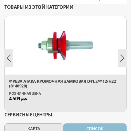
ТОВАРЫ ИЗ ЭТОЙ КАТЕГОРИИ
ФРЕЗА АТАКА КРОМОЧНАЯ ЗАМКОВАЯ D41.3/Ф12/H22
(8140920)
4 509
руб.
СЕРВИСНЫЕ ЦЕНТРЫ
КАРТА
СПИСОК