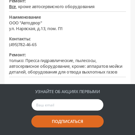
Ремонт:
Все
, кроме автосервисного оборудования
Наименование
ООО "Автодвор"
ул. Нарвская, д.13, пом. П1
Контакты:
(495)782-46-65
Ремонт:
только: Пресса гидравлические, пылесосы,
автосервисное оборудование, кроме: аппаратов мойки
деталей, оборудования для отвода выхлопных газов
УЗНАЙТЕ ОБ АКЦИЯХ ПЕРВЫМИ
ПОДПИСАТЬСЯ