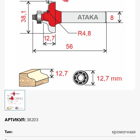
АРТИКУЛ:
38203
кромочная
Тип: