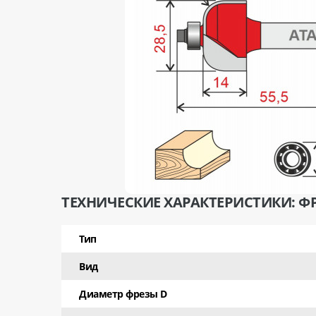
ТЕХНИЧЕСКИЕ ХАРАКТЕРИСТИКИ: ФР
Тип
Вид
Диаметр фрезы D