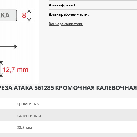
Длина фрезы L:
Длина рабочей части:
Все характеристики
ЕЗА АТАКА 561285 КРОМОЧНАЯ КАЛЕВОЧНАЯ 
кромочная
калевочная
28.5 мм