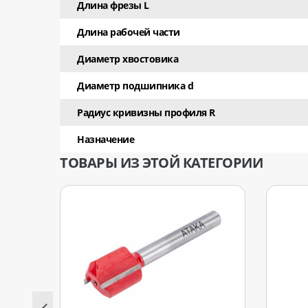
Длина фрезы L
Длина рабочей части
Диаметр хвостовика
Диаметр подшипника d
Радиус кривизны профиля R
Назначение
ТОВАРЫ ИЗ ЭТОЙ КАТЕГОРИИ