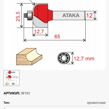
АРТИКУЛ:
38193
кромочная
Тип: