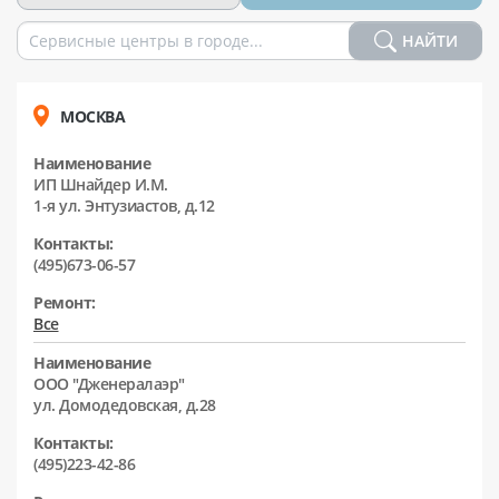
НАЙТИ
МОСКВА
Наименование
ИП Шнайдер И.М.
1-я ул. Энтузиастов, д.12
Контакты:
(495)673-06-57
Ремонт:
Все
Наименование
ООО "Дженералаэр"
ул. Домодедовская, д.28
Контакты:
(495)223-42-86