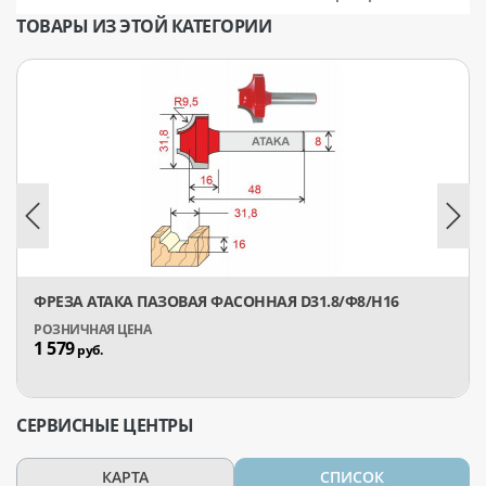
ТОВАРЫ ИЗ ЭТОЙ КАТЕГОРИИ
ФРЕЗА АТАКА ПАЗОВАЯ ФАСОННАЯ D31.8/Ф8/H16
1 579
руб.
СЕРВИСНЫЕ ЦЕНТРЫ
КАРТА
СПИСОК