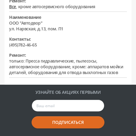
Ремонт:
Все
, кроме автосервисного оборудования
Наименование
ООО "Автодвор"
ул. Нарвская, д.13, пом. П1
Контакты:
(495)782-46-65
Ремонт:
только: Пресса гидравлические, пылесосы,
автосервисное оборудование, кроме: аппаратов мойки
деталей, оборудования для отвода выхлопных газов
УЗНАЙТЕ ОБ АКЦИЯХ ПЕРВЫМИ
ПОДПИСАТЬСЯ