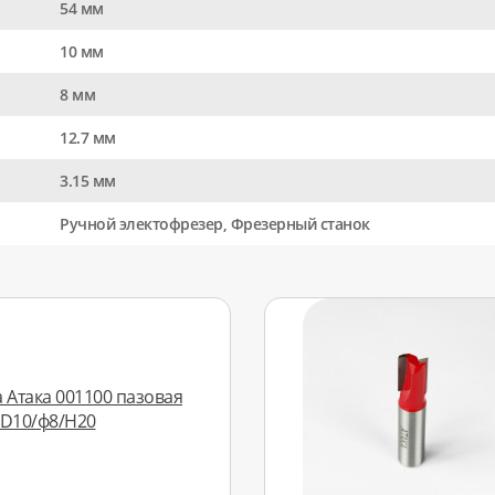
54 мм
10 мм
8 мм
12.7 мм
3.15 мм
Ручной электофрезер, Фрезерный станок