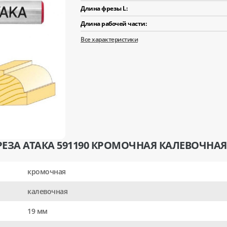
Длина фрезы L:
Длина рабочей части:
Все характеристики
ЕЗА АТАКА 591190 КРОМОЧНАЯ КАЛЕВОЧНАЯ 
кромочная
калевочная
19 мм