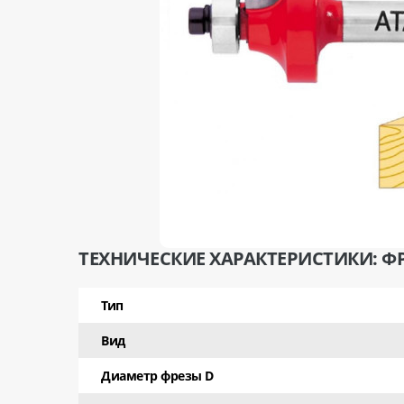
ТЕХНИЧЕСКИЕ ХАРАКТЕРИСТИКИ: ФР
Тип
Вид
Диаметр фрезы D