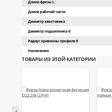
Длина фрезы L
Длина рабочей части
Диаметр хвостовика
Диаметр подшипника d
Радиус кривизны профиля R
Назначение
ТОВАРЫ ИЗ ЭТОЙ КАТЕГОРИИ