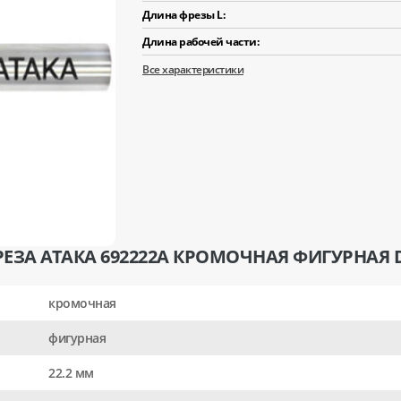
Длина фрезы L:
Длина рабочей части:
Все характеристики
ЕЗА АТАКА 692222А КРОМОЧНАЯ ФИГУРНАЯ D2
кромочная
фигурная
22.2 мм