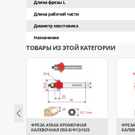
Длина фрезы L
Длина рабочей части
Диаметр хвостовика
Назначение
ТОВАРЫ ИЗ ЭТОЙ КАТЕГОРИИ
ФРЕЗА АТАКА КРОМОЧНАЯ
ФРЕЗА
КАЛЕВОЧНАЯ D50.8/Ф12/H25
КАЛЕВ