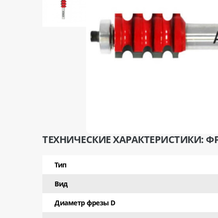
ТЕХНИЧЕСКИЕ ХАРАКТЕРИСТИКИ: ФР
Тип
Вид
Диаметр фрезы D