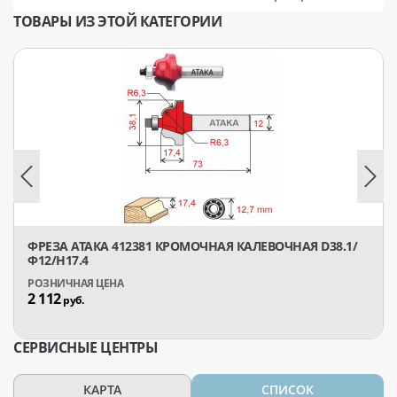
ТОВАРЫ ИЗ ЭТОЙ КАТЕГОРИИ
ФРЕЗА АТАКА 412381 КРОМОЧНАЯ КАЛЕВОЧНАЯ D38.1/
Ф12/H17.4
2 112
руб.
СЕРВИСНЫЕ ЦЕНТРЫ
КАРТА
СПИСОК