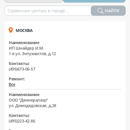
НАЙТИ
МОСКВА
Наименование
ИП Шнайдер И.М.
1-я ул. Энтузиастов, д.12
Контакты:
(495)673-06-57
Ремонт:
Все
Наименование
ООО "Дженералаэр"
ул. Домодедовская, д.28
Контакты:
(495)223-42-86