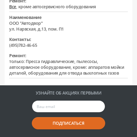
Ремонт:
Все
, кроме автосервисного оборудования
Наименование
ООО "Автодвор"
ул. Нарвская, д.13, пом. П1
Контакты:
(495)782-46-65
Ремонт:
только: Пресса гидравлические, пылесосы,
автосервисное оборудование, кроме: аппаратов мойки
деталей, оборудования для отвода выхлопных газов
УЗНАЙТЕ ОБ АКЦИЯХ ПЕРВЫМИ
ПОДПИСАТЬСЯ