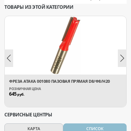
ТОВАРЫ ИЗ ЭТОЙ КАТЕГОРИИ
ФРЕЗА АТАКА 001080 ПАЗОВАЯ ПРЯМАЯ D8/Ф8/H20
645
руб.
СЕРВИСНЫЕ ЦЕНТРЫ
КАРТА
СПИСОК