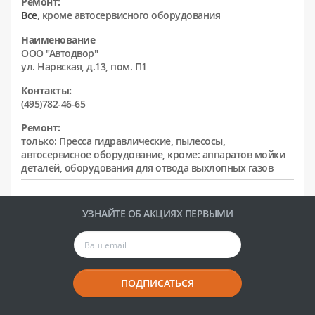
Ремонт:
Все
, кроме автосервисного оборудования
Наименование
ООО "Автодвор"
ул. Нарвская, д.13, пом. П1
Контакты:
(495)782-46-65
Ремонт:
только: Пресса гидравлические, пылесосы,
автосервисное оборудование, кроме: аппаратов мойки
деталей, оборудования для отвода выхлопных газов
УЗНАЙТЕ ОБ АКЦИЯХ ПЕРВЫМИ
ПОДПИСАТЬСЯ