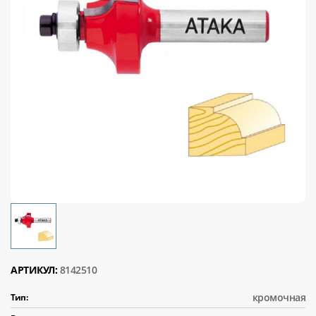
АРТИКУЛ:
8142510
кромочная
Тип: