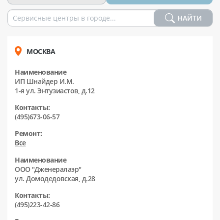
НАЙТИ
МОСКВА
Наименование
ИП Шнайдер И.М.
1-я ул. Энтузиастов, д.12
Контакты:
(495)673-06-57
Ремонт:
Все
Наименование
ООО "Дженералаэр"
ул. Домодедовская, д.28
Контакты:
(495)223-42-86