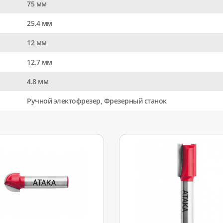
75 мм
25.4 мм
12 мм
12.7 мм
4.8 мм
Ручной электофрезер, Фрезерный станок