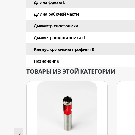
Длина фрезы L
Длина рабочей части
Диаметр хвостовика
Диаметр подшипника d
Радиус кривизны профиля R
Назначение
ТОВАРЫ ИЗ ЭТОЙ КАТЕГОРИИ