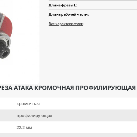
Длина фрезы L:
Длина рабочей части:
Все характеристики
РЕЗА АТАКА КРОМОЧНАЯ ПРОФИЛИРУЮЩАЯ D2
кромочная
профилирующая
22.2 мм