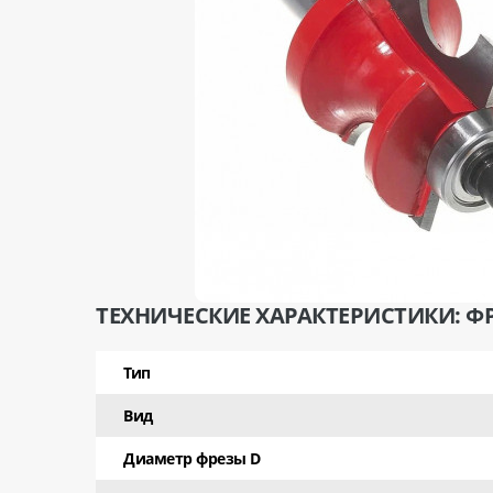
ТЕХНИЧЕСКИЕ ХАРАКТЕРИСТИКИ: Ф
Тип
Вид
Диаметр фрезы D