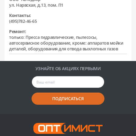
ул. Нарвская, д.13, пом. П1
Контакты:
(495)782-46-65
Ремонт:
только: Пресса гидравлические, пылесосы,
автосервисное оборудование, кроме: аппаратов мойки
деталей, оборудования для отвода выхлопных газов
УЗНАЙТЕ ОБ АКЦИЯХ ПЕРВЫМИ
ПОДПИСАТЬСЯ