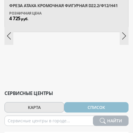
ФРЕЗА АТАКА КРОМОЧНАЯ ФИГУРНАЯ D22.2/Ф12/H41
4 725
руб.
СЕРВИСНЫЕ ЦЕНТРЫ
КАРТА
СПИСОК
НАЙТИ