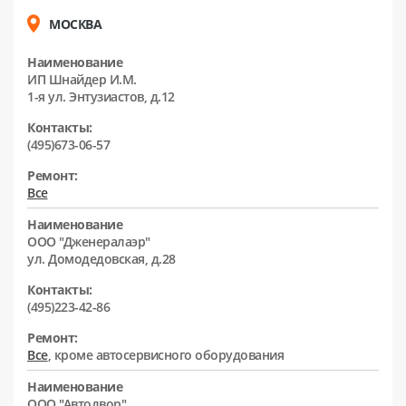
МОСКВА
Наименование
ИП Шнайдер И.М.
1-я ул. Энтузиастов, д.12
Контакты:
(495)673-06-57
Ремонт:
Все
Наименование
ООО "Дженералаэр"
ул. Домодедовская, д.28
Контакты:
(495)223-42-86
Ремонт:
Все
, кроме автосервисного оборудования
Наименование
ООО "Автодвор"