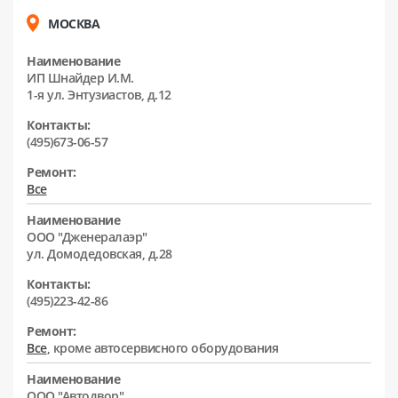
МОСКВА
Наименование
ИП Шнайдер И.М.
1-я ул. Энтузиастов, д.12
Контакты:
(495)673-06-57
Ремонт:
Все
Наименование
ООО "Дженералаэр"
ул. Домодедовская, д.28
Контакты:
(495)223-42-86
Ремонт:
Все
, кроме автосервисного оборудования
Наименование
ООО "Автодвор"