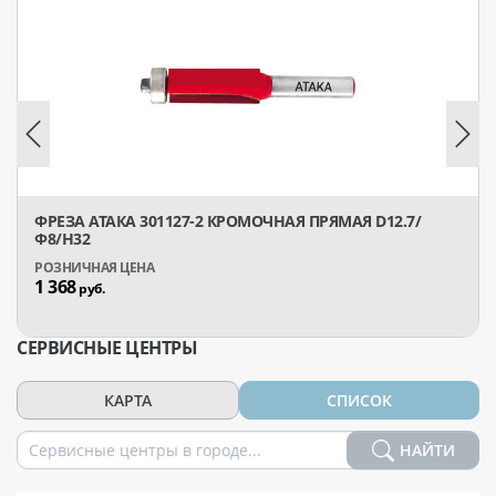
ФРЕЗА АТАКА 301127-2 КРОМОЧНАЯ ПРЯМАЯ D12.7/
Ф8/H32
1 368
руб.
СЕРВИСНЫЕ ЦЕНТРЫ
КАРТА
СПИСОК
НАЙТИ