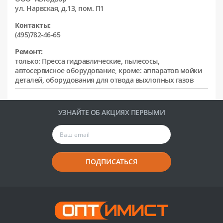
ул. Нарвская, д.13, пом. П1
Контакты:
(495)782-46-65
Ремонт:
только: Пресса гидравлические, пылесосы,
автосервисное оборудование, кроме: аппаратов мойки
деталей, оборудования для отвода выхлопных газов
УЗНАЙТЕ ОБ АКЦИЯХ ПЕРВЫМИ
ПОДПИСАТЬСЯ