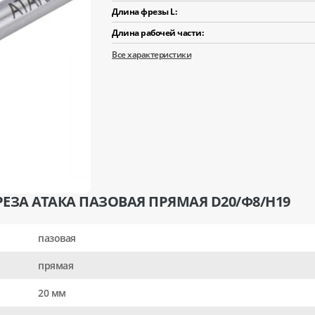
Длина фрезы L:
Длина рабочей части:
Все характеристики
ЕЗА АТАКА ПАЗОВАЯ ПРЯМАЯ D20/Ф8/H19
пазовая
прямая
20 мм