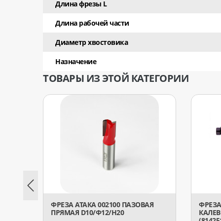
Длина фрезы L
Длина рабочей части
Диаметр хвостовика
Назначение
ТОВАРЫ ИЗ ЭТОЙ КАТЕГОРИИ
ФРЕЗА АТАКА 002100 ПАЗОВАЯ
ФРЕЗА
ПРЯМАЯ D10/Ф12/H20
КАЛЕВ
(81425