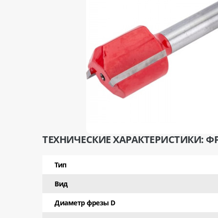
ТЕХНИЧЕСКИЕ ХАРАКТЕРИСТИКИ: ФР
Тип
Вид
Диаметр фрезы D