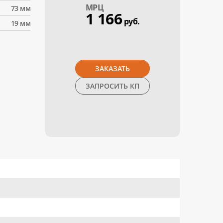
МPЦ
73 мм
1 166
руб.
19 мм
ЗАКАЗАТЬ
ЗАПРОСИТЬ КП