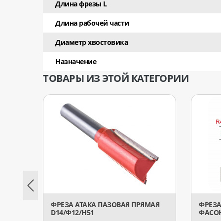
Длина фрезы L
Длина рабочей части
Диаметр хвостовика
Назначение
ТОВАРЫ ИЗ ЭТОЙ КАТЕГОРИИ
ФРЕЗА АТАКА ПАЗОВАЯ ПРЯМАЯ
ФРЕЗА
D14/Ф12/H51
ФАСОН