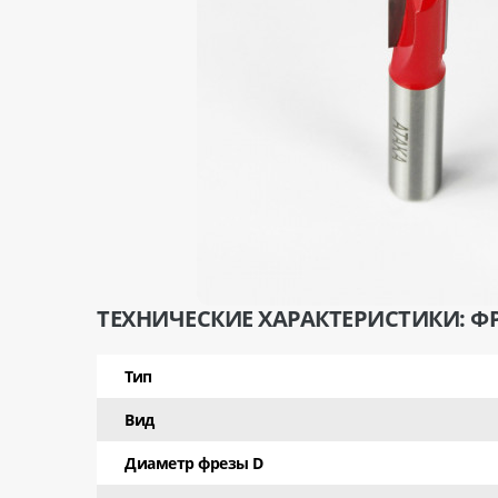
ТЕХНИЧЕСКИЕ ХАРАКТЕРИСТИКИ: ФР
Тип
Вид
Диаметр фрезы D