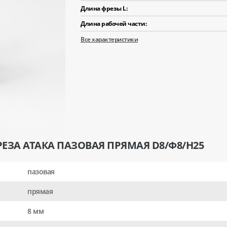
Длина фрезы L:
Длина рабочей части:
Все характеристики
ЕЗА АТАКА ПАЗОВАЯ ПРЯМАЯ D8/Ф8/H25
пазовая
прямая
8 мм