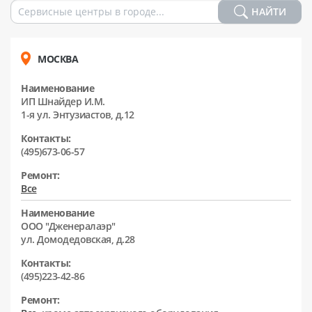
НАЙТИ
МОСКВА
Наименование
ИП Шнайдер И.М.
1-я ул. Энтузиастов, д.12
Контакты:
(495)673-06-57
Ремонт:
Все
Наименование
ООО "Дженералаэр"
ул. Домодедовская, д.28
Контакты:
(495)223-42-86
Ремонт: