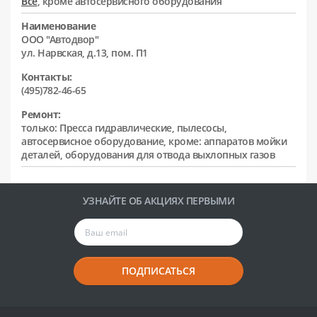
Все
, кроме автосервисного оборудования
Наименование
ООО "Автодвор"
ул. Нарвская, д.13, пом. П1
Контакты:
(495)782-46-65
Ремонт:
только: Пресса гидравлические, пылесосы,
автосервисное оборудование, кроме: аппаратов мойки
деталей, оборудования для отвода выхлопных газов
УЗНАЙТЕ ОБ АКЦИЯХ ПЕРВЫМИ
ПОДПИСАТЬСЯ