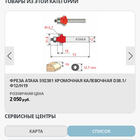
ТОВАРЫ ИЗ ЭТОЙ КАТЕГОРИИ
ФРЕЗА АТАКА 592381 КРОМОЧНАЯ КАЛЕВОЧНАЯ D38.1/
Ф12/H19
2 050
руб.
СЕРВИСНЫЕ ЦЕНТРЫ
КАРТА
СПИСОК