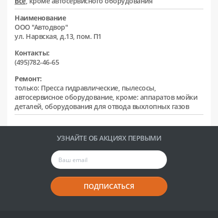
Все
, кроме автосервисного оборудования
Наименование
ООО "Автодвор"
ул. Нарвская, д.13, пом. П1
Контакты:
(495)782-46-65
Ремонт:
только: Пресса гидравлические, пылесосы,
автосервисное оборудование, кроме: аппаратов мойки
деталей, оборудования для отвода выхлопных газов
УЗНАЙТЕ ОБ АКЦИЯХ ПЕРВЫМИ
ПОДПИСАТЬСЯ