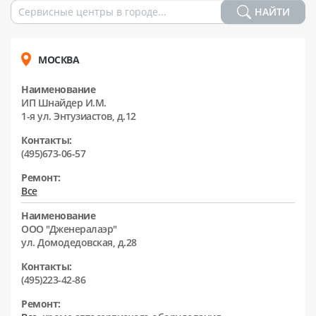
НАЙТИ
МОСКВА
Наименование
ИП Шнайдер И.М.
1-я ул. Энтузиастов, д.12
Контакты:
(495)673-06-57
Ремонт:
Все
Наименование
ООО "Дженералаэр"
ул. Домодедовская, д.28
Контакты:
(495)223-42-86
Ремонт: