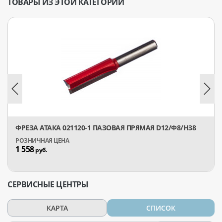
ТОВАРЫ ИЗ ЭТОЙ КАТЕГОРИИ
ФРЕЗА АТАКА 021120-1 ПАЗОВАЯ ПРЯМАЯ D12/Ф8/H38
1 558
руб.
СЕРВИСНЫЕ ЦЕНТРЫ
КАРТА
СПИСОК