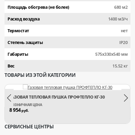
Площадь обогрева (не более)
680 м2
Расход воздуха
1400 м3/ч
Термостат
нет
Степень защиты
IP20
Габариты
575х330х540 мм
Вес
15.52 кг
ТОВАРЫ ИЗ ЭТОЙ КАТЕГОРИИ
ГАЗОВАЯ ТЕПЛОВАЯ ПУШКА ПРОФТЕПЛО КГ-30
8 954
руб.
СЕРВИСНЫЕ ЦЕНТРЫ