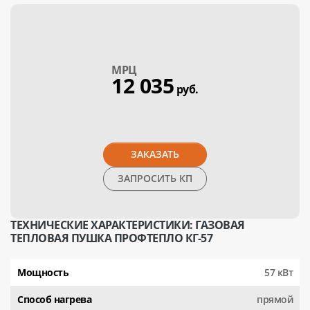
МPЦ
12 035
руб.
ЗАКАЗАТЬ
ЗАПРОСИТЬ КП
ТЕХНИЧЕСКИЕ ХАРАКТЕРИСТИКИ: ГАЗОВАЯ
ТЕПЛОВАЯ ПУШКА ПРОФТЕПЛО КГ-57
Мощность
57 кВт
Способ нагрева
прямой