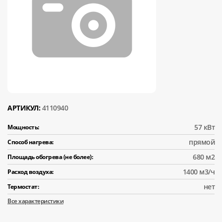
АРТИКУЛ:
4110940
57 кВт
Мощность:
прямой
Способ нагрева:
680 м2
Площадь обогрева (не более):
1400 м3/ч
Расход воздуха:
нет
Термостат:
Все характеристики