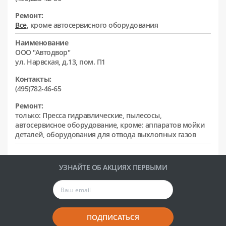
Ремонт:
Все
, кроме автосервисного оборудования
Наименование
ООО "Автодвор"
ул. Нарвская, д.13, пом. П1
Контакты:
(495)782-46-65
Ремонт:
только: Пресса гидравлические, пылесосы,
автосервисное оборудование, кроме: аппаратов мойки
деталей, оборудования для отвода выхлопных газов
УЗНАЙТЕ ОБ АКЦИЯХ ПЕРВЫМИ
ПОДПИСАТЬСЯ