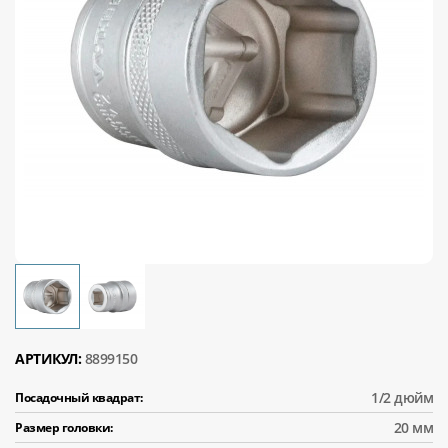
АРТИКУЛ:
8899150
1/2 дюйм
Посадочный квадрат:
20 мм
Размер головки: