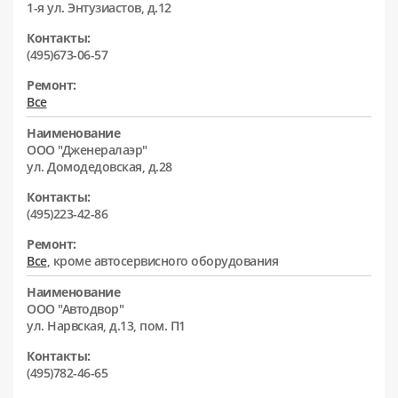
1-я ул. Энтузиастов, д.12
Контакты:
(495)673-06-57
Ремонт:
Все
Наименование
ООО "Дженералаэр"
ул. Домодедовская, д.28
Контакты:
(495)223-42-86
Ремонт:
Все
, кроме автосервисного оборудования
Наименование
ООО "Автодвор"
ул. Нарвская, д.13, пом. П1
Контакты:
(495)782-46-65