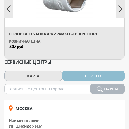
ГОЛОВКА ГЛУБОКАЯ 1/2 24ММ 6-ГР. АРСЕНАЛ
342
руб.
СЕРВИСНЫЕ ЦЕНТРЫ
КАРТА
СПИСОК
НАЙТИ
МОСКВА
Наименование
ИП Шнайдер И.М.