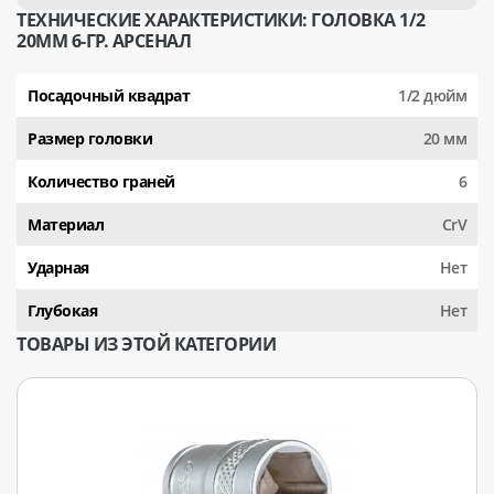
ТЕХНИЧЕСКИЕ ХАРАКТЕРИСТИКИ: ГОЛОВКА 1/2
20ММ 6-ГР. АРСЕНАЛ
Посадочный квадрат
1/2 дюйм
Размер головки
20 мм
Количество граней
6
Материал
CrV
Ударная
Нет
Глубокая
Нет
ТОВАРЫ ИЗ ЭТОЙ КАТЕГОРИИ