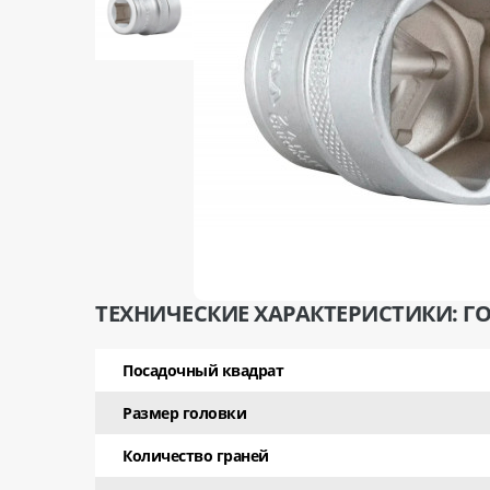
ТЕХНИЧЕСКИЕ ХАРАКТЕРИСТИКИ: ГОЛ
Посадочный квадрат
Размер головки
Количество граней