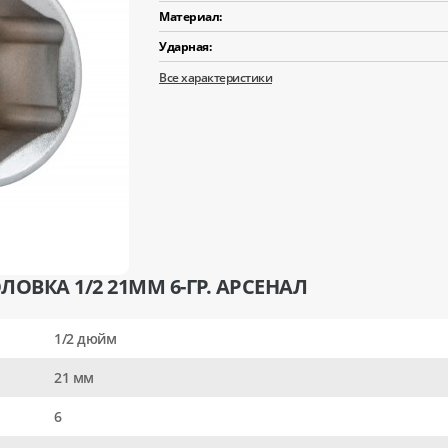
Материал:
Ударная:
Все характеристики
ОВКА 1/2 21ММ 6-ГР. АРСЕНАЛ
1/2 дюйм
21 мм
6