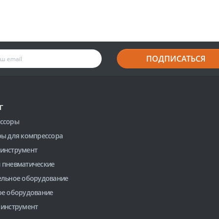
ПОДПИСАТЬСЯ
Г
ссоры
ры для компрессора
инструмент
 пневматические
ельное оборудование
ое оборудование
 инструмент