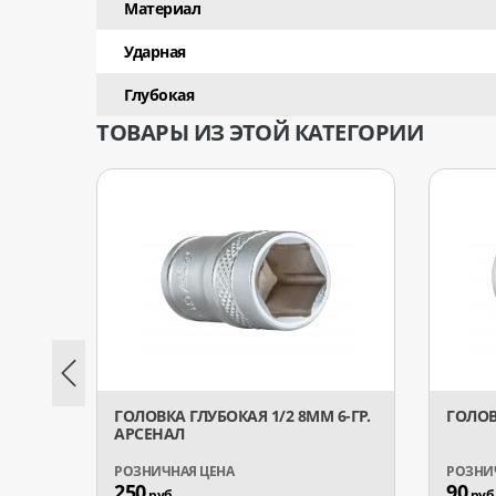
Материал
Ударная
Глубокая
ТОВАРЫ ИЗ ЭТОЙ КАТЕГОРИИ
ГОЛОВКА ГЛУБОКАЯ 1/2 8ММ 6-ГР.
ГОЛОВ
АРСЕНАЛ
250
90
руб.
руб.