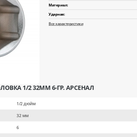
Материал:
Ударная:
Все характеристики
ОВКА 1/2 32ММ 6-ГР. АРСЕНАЛ
1/2 дюйм
32 мм
6