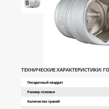
ТЕХНИЧЕСКИЕ ХАРАКТЕРИСТИКИ: ГОЛ
Посадочный квадрат
Размер головки
Количество граней