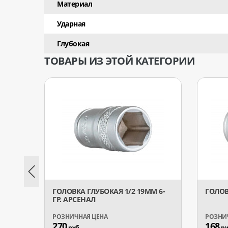
Материал
Ударная
Глубокая
ТОВАРЫ ИЗ ЭТОЙ КАТЕГОРИИ
ГОЛОВКА ГЛУБОКАЯ 1/2 19ММ 6-
ГОЛОВ
ГР. АРСЕНАЛ
270
168
руб.
ру