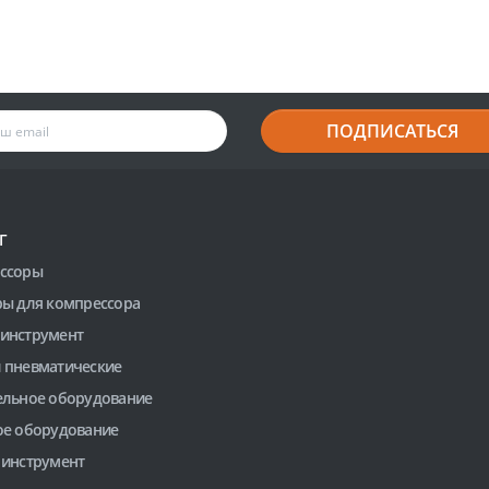
ПОДПИСАТЬСЯ
Г
ссоры
ры для компрессора
инструмент
 пневматические
ельное оборудование
ое оборудование
 инструмент