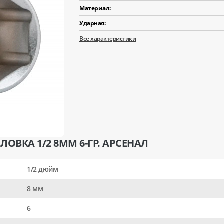
Материал:
Ударная:
Все характеристики
ОВКА 1/2 8ММ 6-ГР. АРСЕНАЛ
1/2 дюйм
8 мм
6