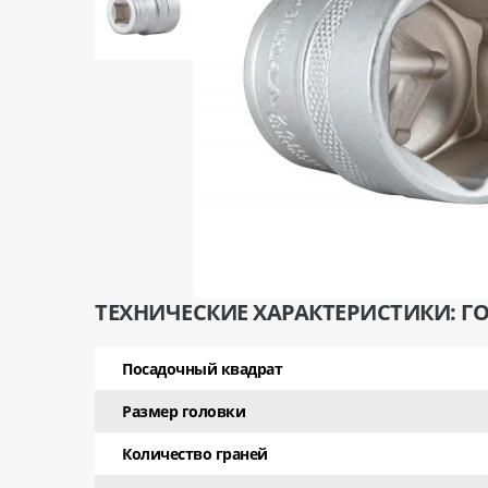
ТЕХНИЧЕСКИЕ ХАРАКТЕРИСТИКИ: ГОЛ
Посадочный квадрат
Размер головки
Количество граней