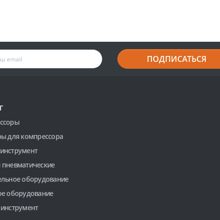
ПОДПИСАТЬСЯ
Г
ссоры
ры для компрессора
инструмент
 пневматические
ельное оборудование
ое оборудование
 инструмент