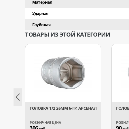
Материал
Ударная
Глубокая
ТОВАРЫ ИЗ ЭТОЙ КАТЕГОРИИ
ГОЛОВКА 1/2 26ММ 6-ГР. АРСЕНАЛ
ГОЛОВ
306
90
руб.
руб.