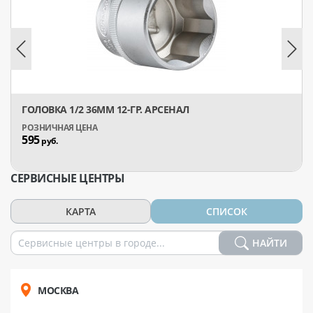
ГОЛОВКА 1/2 36ММ 12-ГР. АРСЕНАЛ
595
руб.
СЕРВИСНЫЕ ЦЕНТРЫ
КАРТА
СПИСОК
НАЙТИ
МОСКВА