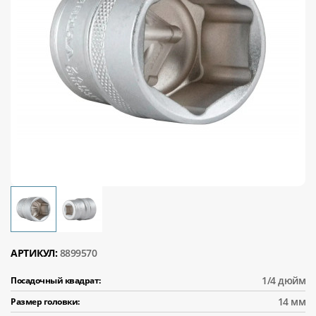
АРТИКУЛ:
8899570
1/4 дюйм
Посадочный квадрат:
14 мм
Размер головки: