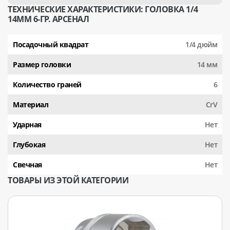
ТЕХНИЧЕСКИЕ ХАРАКТЕРИСТИКИ: ГОЛОВКА 1/4
14ММ 6-ГР. АРСЕНАЛ
Посадочный квадрат
1/4 дюйм
Размер головки
14 мм
Количество граней
6
Материал
CrV
Ударная
Нет
Глубокая
Нет
Свечная
Нет
ТОВАРЫ ИЗ ЭТОЙ КАТЕГОРИИ