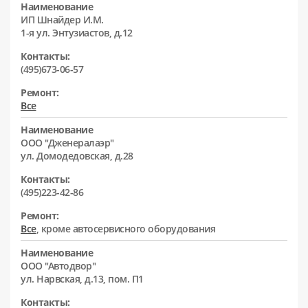
Наименование
ИП Шнайдер И.М.
1-я ул. Энтузиастов, д.12
Контакты:
(495)673-06-57
Ремонт:
Все
Наименование
ООО "Дженералаэр"
ул. Домодедовская, д.28
Контакты:
(495)223-42-86
Ремонт:
Все
, кроме автосервисного оборудования
Наименование
ООО "Автодвор"
ул. Нарвская, д.13, пом. П1
Контакты: