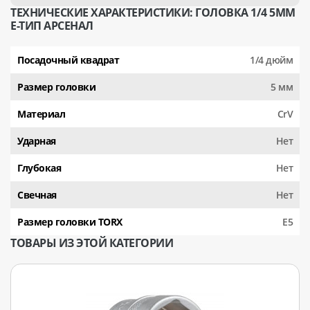
ТЕХНИЧЕСКИЕ ХАРАКТЕРИСТИКИ: ГОЛОВКА 1/4 5ММ
Е-ТИП АРСЕНАЛ
Посадочный квадрат
1/4 дюйм
Размер головки
5 мм
Материал
CrV
Ударная
Нет
Глубокая
Нет
Свечная
Нет
Размер головки TORX
E5
ТОВАРЫ ИЗ ЭТОЙ КАТЕГОРИИ