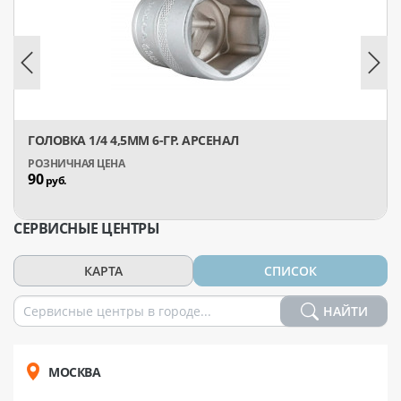
ГОЛОВКА 1/4 4,5ММ 6-ГР. АРСЕНАЛ
90
руб.
СЕРВИСНЫЕ ЦЕНТРЫ
КАРТА
СПИСОК
НАЙТИ
МОСКВА