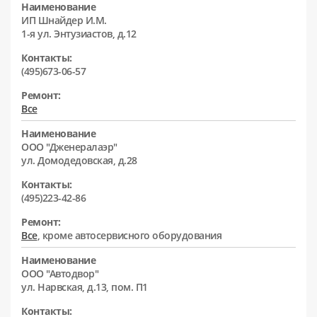
Наименование
ИП Шнайдер И.М.
1-я ул. Энтузиастов, д.12
Контакты:
(495)673-06-57
Ремонт:
Все
Наименование
ООО "Дженералаэр"
ул. Домодедовская, д.28
Контакты:
(495)223-42-86
Ремонт:
Все
, кроме автосервисного оборудования
Наименование
ООО "Автодвор"
ул. Нарвская, д.13, пом. П1
Контакты: