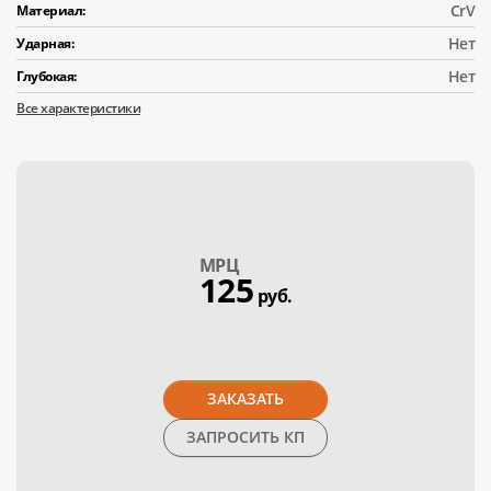
CrV
Материал:
Нет
Ударная:
Нет
Глубокая:
Все характеристики
МPЦ
125
руб.
ЗАКАЗАТЬ
ЗАПРОСИТЬ КП