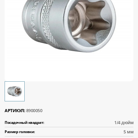
АРТИКУЛ:
8900050
1/4 дюйм
Посадочный квадрат:
5 мм
Размер головки: