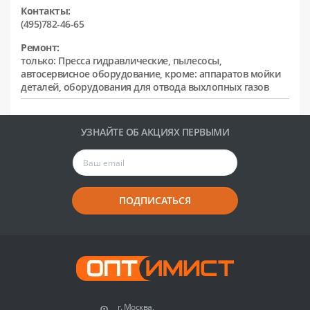
Контакты:
(495)782-46-65
Ремонт:
только: Пресса гидравлические, пылесосы,
автосервисное оборудование, кроме: аппаратов мойки
деталей, оборудования для отвода выхлопных газов
УЗНАЙТЕ ОБ АКЦИЯХ ПЕРВЫМИ
ПОДПИСАТЬСЯ
г. Москва,