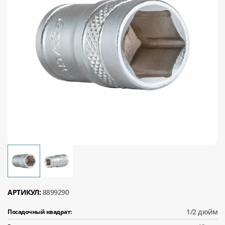
АРТИКУЛ:
8899290
1/2 дюйм
Посадочный квадрат: