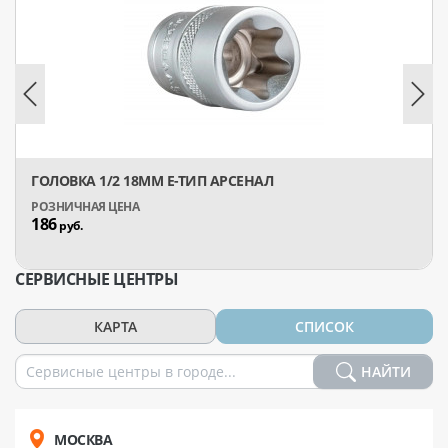
ГОЛОВКА 1/2 18ММ Е-ТИП АРСЕНАЛ
186
руб.
СЕРВИСНЫЕ ЦЕНТРЫ
КАРТА
СПИСОК
НАЙТИ
МОСКВА