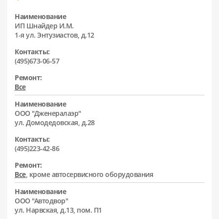
Наименование
ИП Шнайдер И.М.
1-я ул. Энтузиастов, д.12
Контакты:
(495)673-06-57
Ремонт:
Все
Наименование
ООО "Дженералаэр"
ул. Домодедовская, д.28
Контакты:
(495)223-42-86
Ремонт:
Все
, кроме автосервисного оборудования
Наименование
ООО "Автодвор"
ул. Нарвская, д.13, пом. П1