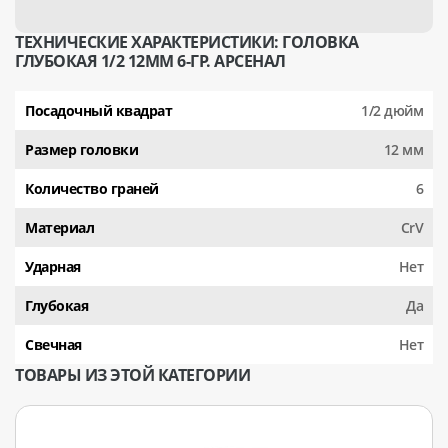
ТЕХНИЧЕСКИЕ ХАРАКТЕРИСТИКИ: ГОЛОВКА
ГЛУБОКАЯ 1/2 12ММ 6-ГР. АРСЕНАЛ
Посадочный квадрат
1/2 дюйм
Размер головки
12 мм
Количество граней
6
Материал
CrV
Ударная
Нет
Глубокая
Да
Свечная
Нет
ТОВАРЫ ИЗ ЭТОЙ КАТЕГОРИИ