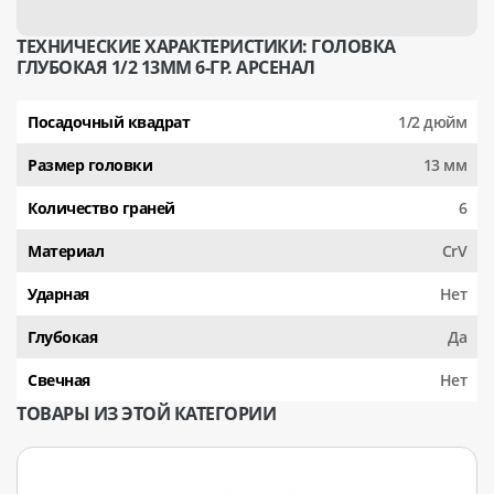
ТЕХНИЧЕСКИЕ ХАРАКТЕРИСТИКИ: ГОЛОВКА
ГЛУБОКАЯ 1/2 13ММ 6-ГР. АРСЕНАЛ
Посадочный квадрат
1/2 дюйм
Размер головки
13 мм
Количество граней
6
Материал
CrV
Ударная
Нет
Глубокая
Да
Свечная
Нет
ТОВАРЫ ИЗ ЭТОЙ КАТЕГОРИИ