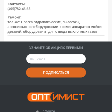
Контакты:
(495)782-46-65
Ремонт:
только: Пресса гидравлические, пылесосы,
автосервисное оборудование, кроме: аппаратов мойки
деталей, оборудования для отвода выхлопных газов
УЗНАЙТЕ ОБ АКЦИЯХ ПЕРВЫМИ
ПОДПИСАТЬСЯ
г. Москва,