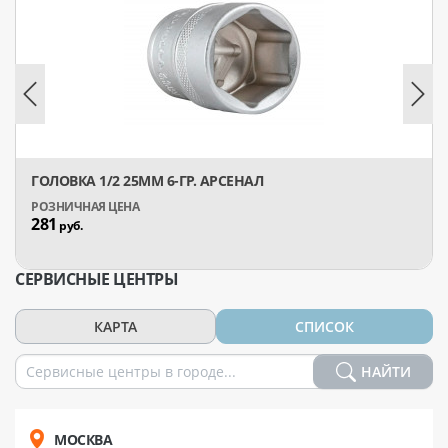
ГОЛОВКА 1/2 25ММ 6-ГР. АРСЕНАЛ
281
руб.
СЕРВИСНЫЕ ЦЕНТРЫ
КАРТА
СПИСОК
НАЙТИ
МОСКВА