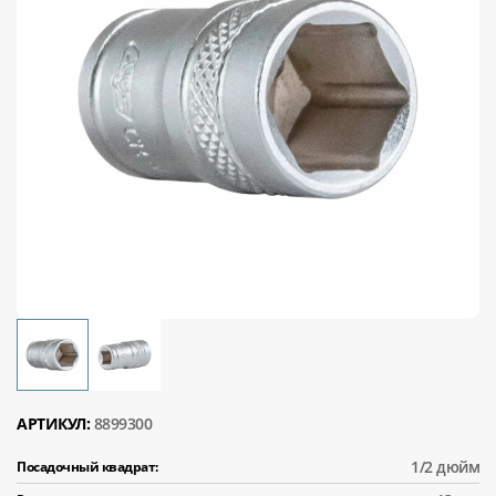
АРТИКУЛ:
8899300
1/2 дюйм
Посадочный квадрат: