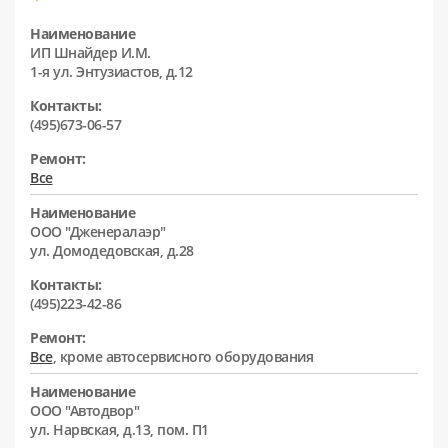
Наименование
ИП Шнайдер И.М.
1-я ул. Энтузиастов, д.12
Контакты:
(495)673-06-57
Ремонт:
Все
Наименование
ООО "Дженералаэр"
ул. Домодедовская, д.28
Контакты:
(495)223-42-86
Ремонт:
Все
, кроме автосервисного оборудования
Наименование
ООО "Автодвор"
ул. Нарвская, д.13, пом. П1