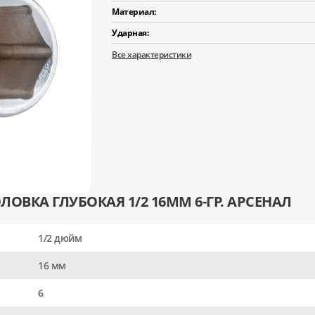
Материал:
Ударная:
Все характеристики
ОВКА ГЛУБОКАЯ 1/2 16ММ 6-ГР. АРСЕНАЛ
1/2 дюйм
16 мм
6