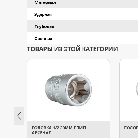
Материал
Ударная
Глубокая
Свечная
ТОВАРЫ ИЗ ЭТОЙ КАТЕГОРИИ
ГОЛОВКА 1/2 20ММ Е-ТИП
ГОЛОВ
АРСЕНАЛ