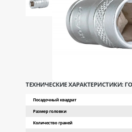
ТЕХНИЧЕСКИЕ ХАРАКТЕРИСТИКИ: ГОЛ
Посадочный квадрат
Размер головки
Количество граней