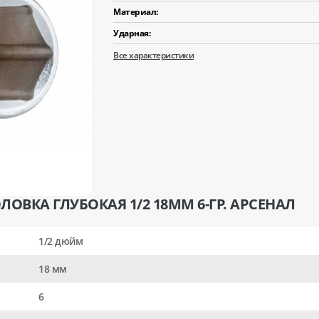
Материал:
Ударная:
Все характеристики
ОВКА ГЛУБОКАЯ 1/2 18ММ 6-ГР. АРСЕНАЛ
1/2 дюйм
18 мм
6