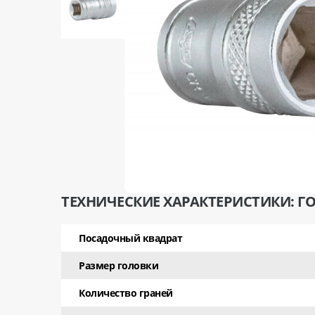
ТЕХНИЧЕСКИЕ ХАРАКТЕРИСТИКИ: ГОЛ
Посадочный квадрат
Размер головки
Количество граней