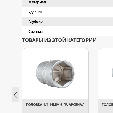
Материал
Ударная
Глубокая
Свечная
ТОВАРЫ ИЗ ЭТОЙ КАТЕГОРИИ
ГОЛОВКА 1/4 14ММ 6-ГР. АРСЕНАЛ
ГОЛОВ