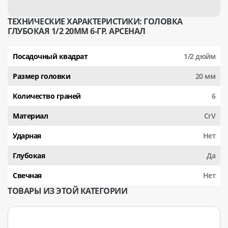
ТЕХНИЧЕСКИЕ ХАРАКТЕРИСТИКИ: ГОЛОВКА
ГЛУБОКАЯ 1/2 20ММ 6-ГР. АРСЕНАЛ
Посадочный квадрат
1/2 дюйм
Размер головки
20 мм
Количество граней
6
Материал
CrV
Ударная
Нет
Глубокая
Да
Свечная
Нет
ТОВАРЫ ИЗ ЭТОЙ КАТЕГОРИИ