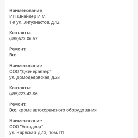
Наименование
ИП Шнайдер И.М.
1-я ул. Энтузиастов, д.12
Контакты:
(495)673-06-57
Ремонт:
Все
Наименование
ООО "Дженералаэр"
ул. Домодедовская, д.28
Контакты:
(495)223-42-86
Ремонт:
Все
, кроме автосервисного оборудования
Наименование
ООО "Автодвор"
ул. Нарвская, д.13, пом. П1