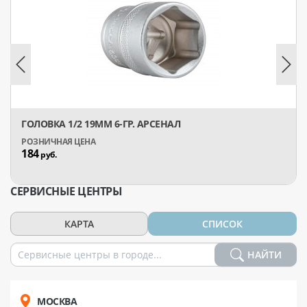
ГОЛОВКА 1/2 19ММ 6-ГР. АРСЕНАЛ
184
руб.
СЕРВИСНЫЕ ЦЕНТРЫ
КАРТА
СПИСОК
НАЙТИ
МОСКВА