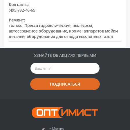
Контакты:
(495)782-46-65
Ремонт:
только: Пресса гидравлические, пылесосы,
автосервисное оборудование, кроме: аппаратов мойки
деталей, оборудования для отвода выхлопных газов
УЗНАЙТЕ ОБ АКЦИЯХ ПЕРВЫМИ
ПОДПИСАТЬСЯ
г. Москва,