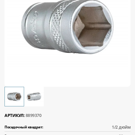
АРТИКУЛ:
8899370
1/2 дюйм
Посадочный квадрат: