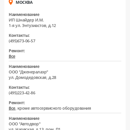
МОСКВА
Наименование
ИП Шнайдер И.М.
1-я ул. Энтузиастов, д.12
Контакты:
(495)673-06-57
Ремонт:
Все
Наименование
ООО "Дженералаэр"
ул. Домодедовская, д.28
Контакты:
(495)223-42-86
Ремонт:
Все
, кроме автосервисного оборудования
Наименование
ООО "Автодвор"
ул. Нарвская, д.13, пом. П1