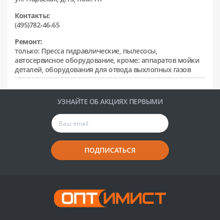
Контакты:
(495)782-46-65
Ремонт:
только: Пресса гидравлические, пылесосы,
автосервисное оборудование, кроме: аппаратов мойки
деталей, оборудования для отвода выхлопных газов
УЗНАЙТЕ ОБ АКЦИЯХ ПЕРВЫМИ
ПОДПИСАТЬСЯ