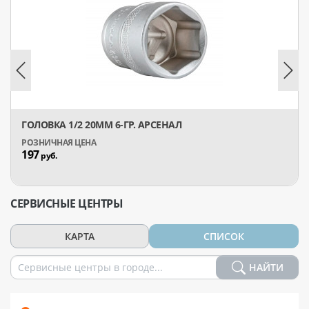
ГОЛОВКА 1/2 20ММ 6-ГР. АРСЕНАЛ
197
руб.
СЕРВИСНЫЕ ЦЕНТРЫ
КАРТА
СПИСОК
НАЙТИ