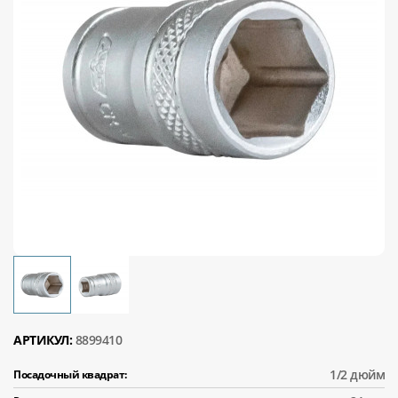
АРТИКУЛ:
8899410
1/2 дюйм
Посадочный квадрат: