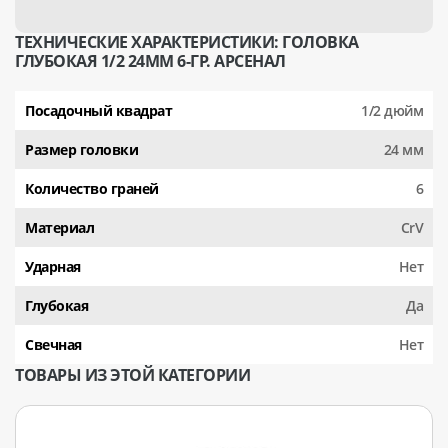
ТЕХНИЧЕСКИЕ ХАРАКТЕРИСТИКИ: ГОЛОВКА
ГЛУБОКАЯ 1/2 24ММ 6-ГР. АРСЕНАЛ
Посадочный квадрат
1/2 дюйм
Размер головки
24 мм
Количество граней
6
Материал
CrV
Ударная
Нет
Глубокая
Да
Свечная
Нет
ТОВАРЫ ИЗ ЭТОЙ КАТЕГОРИИ