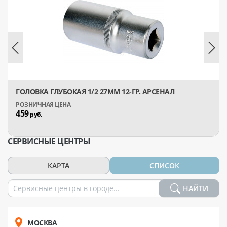
ГОЛОВКА ГЛУБОКАЯ 1/2 27ММ 12-ГР. АРСЕНАЛ
459
руб.
СЕРВИСНЫЕ ЦЕНТРЫ
КАРТА
СПИСОК
НАЙТИ
МОСКВА