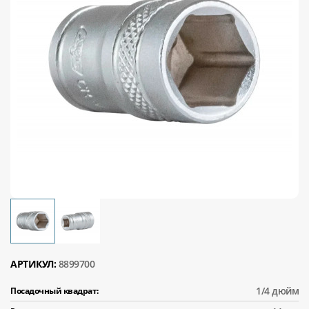
АРТИКУЛ:
8899700
1/4 дюйм
Посадочный квадрат: