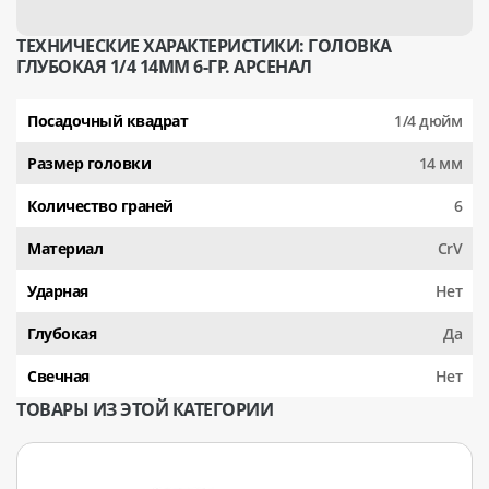
ТЕХНИЧЕСКИЕ ХАРАКТЕРИСТИКИ: ГОЛОВКА
ГЛУБОКАЯ 1/4 14ММ 6-ГР. АРСЕНАЛ
Посадочный квадрат
1/4 дюйм
Размер головки
14 мм
Количество граней
6
Материал
CrV
Ударная
Нет
Глубокая
Да
Свечная
Нет
ТОВАРЫ ИЗ ЭТОЙ КАТЕГОРИИ