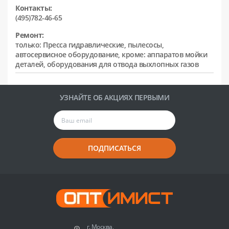
Контакты:
(495)782-46-65
Ремонт:
только: Пресса гидравлические, пылесосы,
автосервисное оборудование, кроме: аппаратов мойки
деталей, оборудования для отвода выхлопных газов
УЗНАЙТЕ ОБ АКЦИЯХ ПЕРВЫМИ
ПОДПИСАТЬСЯ
г. Москва,