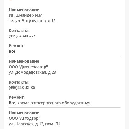
Наименование
ИП Шнайдер И.М.
1-я ул. Энтузиастов, д.12
Контакты:
(495)673-06-57
Ремонт:
Все
Наименование
ООО "Дженералаэр"
ул. Домодедовская, д.28
Контакты:
(495)223-42-86
Ремонт:
Все
, кроме автосервисного оборудования
Наименование
ООО "Автодвор"
ул. Нарвская, д.13, пом. П1