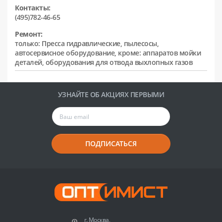
Контакты:
(495)782-46-65
Ремонт:
только: Пресса гидравлические, пылесосы,
автосервисное оборудование, кроме: аппаратов мойки
деталей, оборудования для отвода выхлопных газов
УЗНАЙТЕ ОБ АКЦИЯХ ПЕРВЫМИ
ПОДПИСАТЬСЯ
г. Москва,