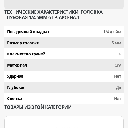
ТЕХНИЧЕСКИЕ ХАРАКТЕРИСТИКИ: ГОЛОВКА
ГЛУБОКАЯ 1/4 5ММ 6-ГР. АРСЕНАЛ
Посадочный квадрат
1/4 дюйм
Размер головки
5 мм
Количество граней
6
Материал
CrV
Ударная
Нет
Глубокая
Да
Свечная
Нет
ТОВАРЫ ИЗ ЭТОЙ КАТЕГОРИИ