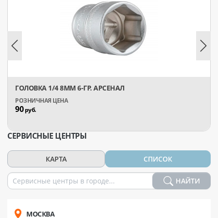
ГОЛОВКА 1/4 8ММ 6-ГР. АРСЕНАЛ
90
руб.
СЕРВИСНЫЕ ЦЕНТРЫ
КАРТА
СПИСОК
НАЙТИ
МОСКВА