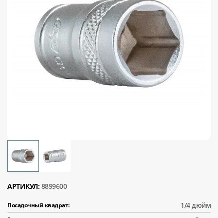
АРТИКУЛ:
8899600
1/4 дюйм
Посадочный квадрат: