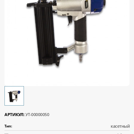
АРТИКУЛ:
УТ-00000050
касетный
Тип: