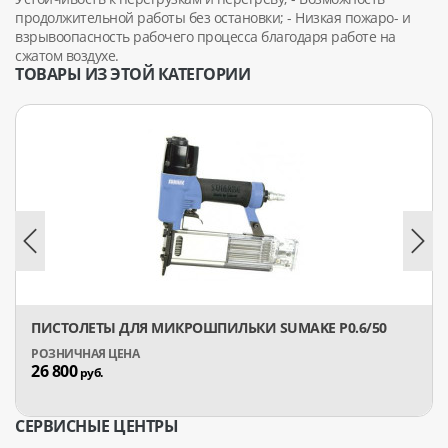
продолжительной работы без остановки; - Низкая пожаро- и
взрывоопасность рабочего процесса благодаря работе на
сжатом воздухе.
ТОВАРЫ ИЗ ЭТОЙ КАТЕГОРИИ
ПИСТОЛЕТЫ ДЛЯ МИКРОШПИЛЬКИ SUMAKE P0.6/50
26 800
руб.
СЕРВИСНЫЕ ЦЕНТРЫ