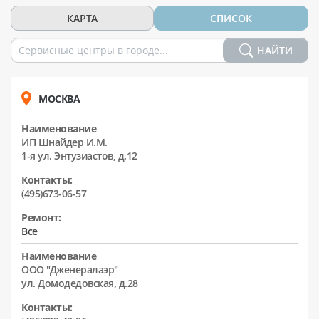
КАРТА
СПИСОК
НАЙТИ
МОСКВА
Наименование
ИП Шнайдер И.М.
1-я ул. Энтузиастов, д.12
Контакты:
(495)673-06-57
Ремонт:
Все
Наименование
ООО "Дженералаэр"
ул. Домодедовская, д.28
Контакты: