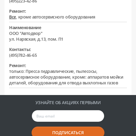
(495)223-42-86
Ремонт:
Все
, кроме автосервисного оборудования
Наименование
ООО "Автодвор"
ул. Нарвская, д.13, пом. П1
Контакты:
(495)782-46-65
Ремонт:
только: Пресса гидравлические, пылесосы,
автосервисное оборудование, кроме: аппаратов мойки
деталей, оборудования для отвода выхлопных газов
УЗНАЙТЕ ОБ АКЦИЯХ ПЕРВЫМИ
ПОДПИСАТЬСЯ