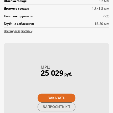
3.2 мм
Шляпка гвоздя:
1.8x1.8 мм
Диаметр гвоздя:
PRO
Класс инструмента:
15-50 мм
Глубина забивания:
Все характеристики
МPЦ
25 029
руб.
ЗАКАЗАТЬ
ЗАПРОСИТЬ КП