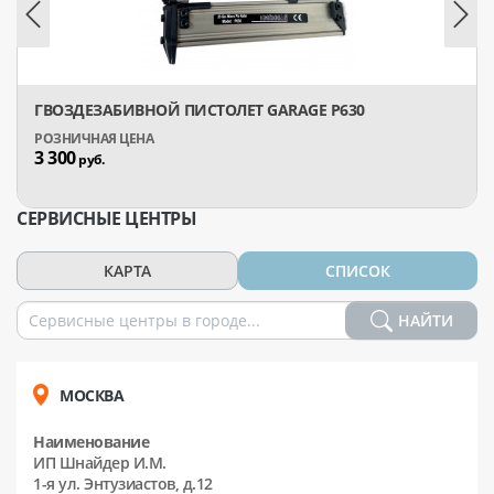
ГВОЗДЕЗАБИВНОЙ ПИСТОЛЕТ GARAGE P630
3 300
руб.
СЕРВИСНЫЕ ЦЕНТРЫ
КАРТА
СПИСОК
НАЙТИ
МОСКВА
Наименование
ИП Шнайдер И.М.
1-я ул. Энтузиастов, д.12