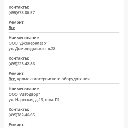
Контакты:
(495)673-06-57
Ремонт:
Все
Наименование
ООО "Дженералаэр"
ул. Домодедовская, д.28
Контакты:
(495)223-42-86
Ремонт:
Все
, кроме автосервисного оборудования
Наименование
ООО "Автодвор"
ул. Нарвская, д.13, пом. П1
Контакты:
(495)782-46-65
Ремонт: