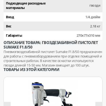
Подходящие расходные
гвозди
материалы
Вход
1/4 дюйм
Вес
2.18 кг
Габариты
270x77x310 мм
ОПИСАНИЕ ТОВАРА: ГВОЗДЕЗАБИВНОЙ ПИСТОЛЕТ
SUMAKE F1.8/50
Пневмогвоздезабивной пистолет Sumake F1.8/50 предназначен
для работы с пневмооборудованием при отделке помещений и
строительных работах. В качестве оснастки используются
гвозди длиной 15-50 мм. Магазин вмещает до 100 штук.
ТОВАРЫ ИЗ ЭТОЙ КАТЕГОРИИ