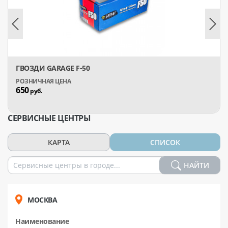
ГВОЗДИ GARAGE F-50
650
руб.
СЕРВИСНЫЕ ЦЕНТРЫ
КАРТА
СПИСОК
НАЙТИ
МОСКВА
Наименование