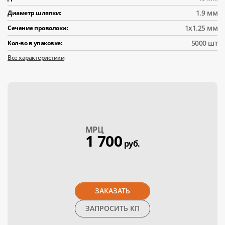
1.9 мм
Диаметр шляпки:
1x1.25 мм
Сечение проволоки:
5000 шт
Кол-во в упаковке:
Все характеристики
МPЦ
1 700
руб.
ЗАКАЗАТЬ
ЗАПРОСИТЬ КП