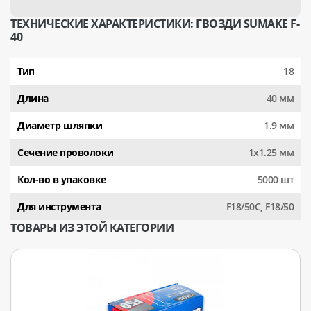
ТЕХНИЧЕСКИЕ ХАРАКТЕРИСТИКИ: ГВОЗДИ SUMAKE F-
40
Тип
18
Длина
40 мм
Диаметр шляпки
1.9 мм
Сечение проволоки
1x1.25 мм
Кол-во в упаковке
5000 шт
Для инструмента
F18/50C, F18/50
ТОВАРЫ ИЗ ЭТОЙ КАТЕГОРИИ