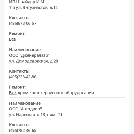
ИП Шнайдер И.М.
1-я ул. Энтузиастов, д.12
Контакты:
(495)673-06-57
Ремонт:
Все
Наименование
ООО "Дженералаэр"
ул. Домодедовская, д.28
Контакты:
(495)223-42-86
Ремонт:
Все
, кроме автосервисного оборудования
Наименование
ООО "Автодвор"
ул. Нарвская, д.13, пом. П1
Контакты:
(495)782-46-65