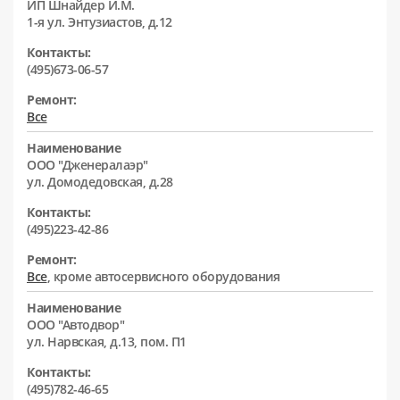
ИП Шнайдер И.М.
1-я ул. Энтузиастов, д.12
Контакты:
(495)673-06-57
Ремонт:
Все
Наименование
ООО "Дженералаэр"
ул. Домодедовская, д.28
Контакты:
(495)223-42-86
Ремонт:
Все
, кроме автосервисного оборудования
Наименование
ООО "Автодвор"
ул. Нарвская, д.13, пом. П1
Контакты:
(495)782-46-65