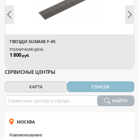
ГВОЗДИ SUMAKE F-45
1 800
руб.
СЕРВИСНЫЕ ЦЕНТРЫ
КАРТА
СПИСОК
НАЙТИ
МОСКВА
Наименование