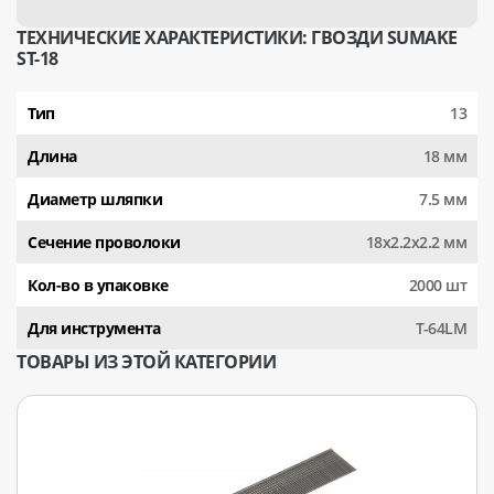
ТЕХНИЧЕСКИЕ ХАРАКТЕРИСТИКИ: ГВОЗДИ SUMAKE
ST-18
Тип
13
Длина
18 мм
Диаметр шляпки
7.5 мм
Сечение проволоки
18х2.2х2.2 мм
Кол-во в упаковке
2000 шт
Для инструмента
T-64LM
ТОВАРЫ ИЗ ЭТОЙ КАТЕГОРИИ