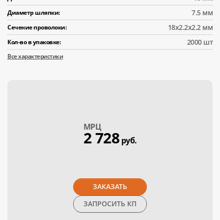
7.5 мм
Диаметр шляпки:
18х2.2х2.2 мм
Сечение проволоки:
2000 шт
Кол-во в упаковке:
Все характеристики
МPЦ
2 728
руб.
ЗАКАЗАТЬ
ЗАПРОСИТЬ КП