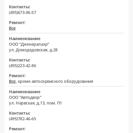
Контакты:
(495)673-06-57
Ремонт:
Все
Наименование
ООО "Дженералаэр"
ул. Домодедовская, д.28
Контакты:
(495)223-42-86
Ремонт:
Все
, кроме автосервисного оборудования
Наименование
ООО "Автодвор"
ул. Нарвская, д.13, пом. П1
Контакты:
(495)782-46-65
Ремонт: