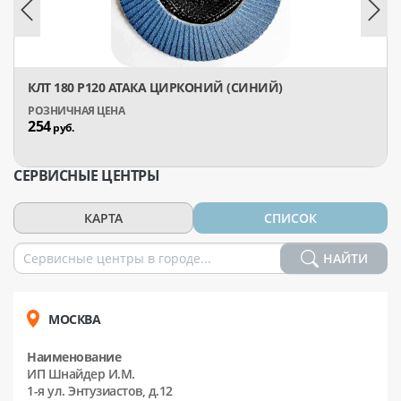
КЛТ 180 Р120 АТАКА ЦИРКОНИЙ (СИНИЙ)
254
руб.
СЕРВИСНЫЕ ЦЕНТРЫ
КАРТА
СПИСОК
НАЙТИ
МОСКВА
Наименование
ИП Шнайдер И.М.
1-я ул. Энтузиастов, д.12