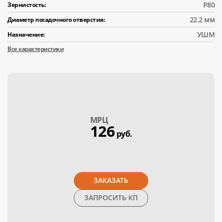
Р80
Зернистость:
22.2 мм
Диаметр посадочного отверстия:
УШМ
Назначение:
Все характеристики
МPЦ
126
руб.
ЗАКАЗАТЬ
ЗАПРОСИТЬ КП