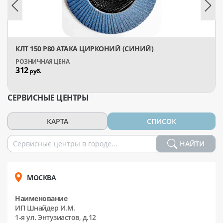
КЛТ 150 Р80 АТАКА ЦИРКОНИЙ (СИНИЙ)
312
руб.
СЕРВИСНЫЕ ЦЕНТРЫ
КАРТА
СПИСОК
НАЙТИ
МОСКВА
Наименование
ИП Шнайдер И.М.
1-я ул. Энтузиастов, д.12