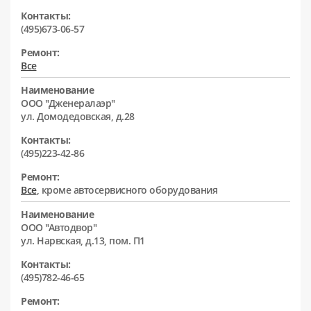
Контакты:
(495)673-06-57
Ремонт:
Все
Наименование
ООО "Дженералаэр"
ул. Домодедовская, д.28
Контакты:
(495)223-42-86
Ремонт:
Все
, кроме автосервисного оборудования
Наименование
ООО "Автодвор"
ул. Нарвская, д.13, пом. П1
Контакты:
(495)782-46-65
Ремонт: