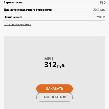
Р80
Зернистость:
22.2 мм
Диаметр посадочного отверстия:
УШМ
Назначение:
Все характеристики
МPЦ
312
руб.
ЗАКАЗАТЬ
ЗАПРОСИТЬ КП