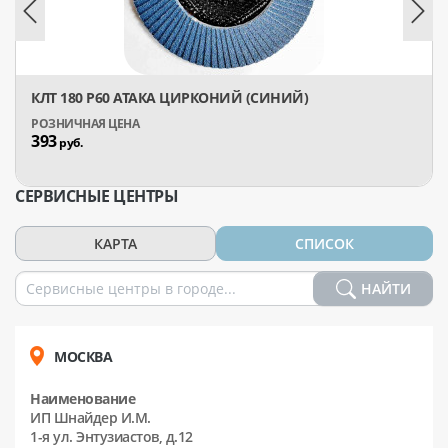
КЛТ 180 Р60 АТАКА ЦИРКОНИЙ (СИНИЙ)
393
руб.
СЕРВИСНЫЕ ЦЕНТРЫ
КАРТА
СПИСОК
НАЙТИ
МОСКВА
Наименование
ИП Шнайдер И.М.
1-я ул. Энтузиастов, д.12