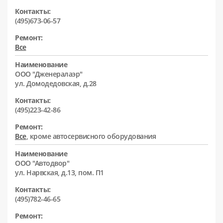
Контакты:
(495)673-06-57
Ремонт:
Все
Наименование
ООО "Дженералаэр"
ул. Домодедовская, д.28
Контакты:
(495)223-42-86
Ремонт:
Все
, кроме автосервисного оборудования
Наименование
ООО "Автодвор"
ул. Нарвская, д.13, пом. П1
Контакты:
(495)782-46-65
Ремонт: